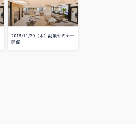
ー
2018/11/29（木）副業セミナー
開催