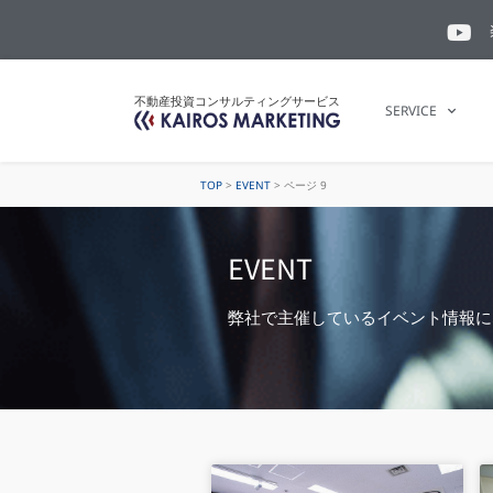
不動産投資コンサルティングサービス
SERVICE
TOP
>
EVENT
>
ページ 9
EVENT
弊社で主催しているイベント情報に