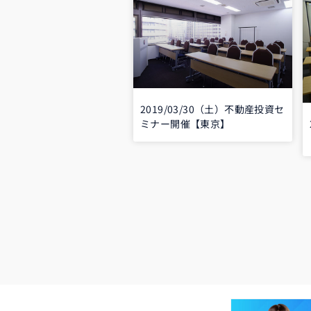
2019/03/30（土）不動産投資セ
ミナー開催【東京】