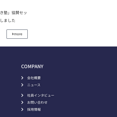
利き塾」協賛セッ
壇しました
more
COMPANY
会社概要
ニュース
社員インタビュー
お問い合わせ
採用情報