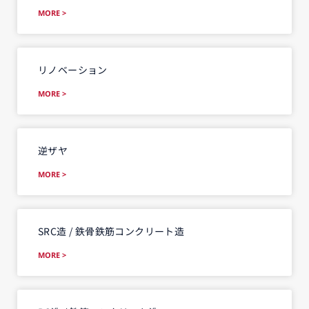
MORE >
リノベーション
MORE >
逆ザヤ
MORE >
SRC造 / 鉄骨鉄筋コンクリート造
MORE >