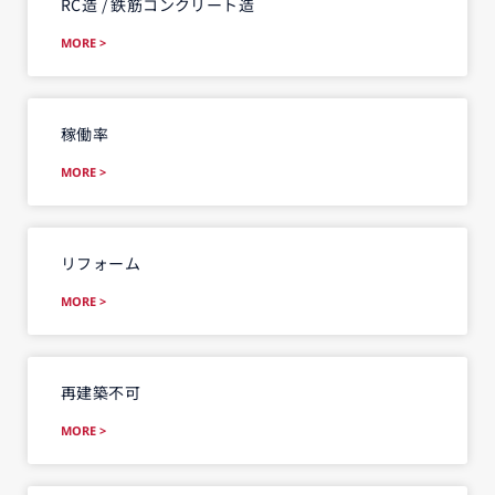
RC造 / 鉄筋コンクリート造
MORE >
稼働率
MORE >
リフォーム
MORE >
再建築不可
MORE >