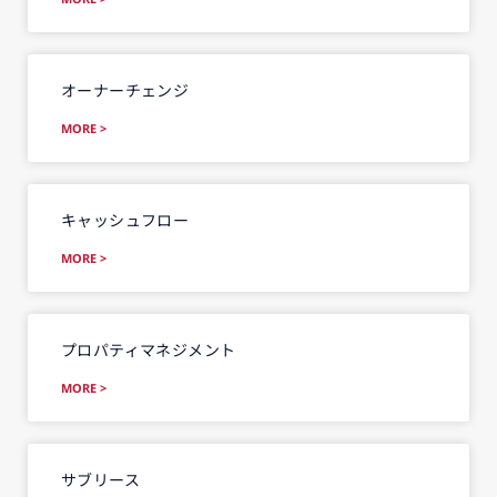
オーナーチェンジ
MORE >
キャッシュフロー
MORE >
プロパティマネジメント
MORE >
サブリース