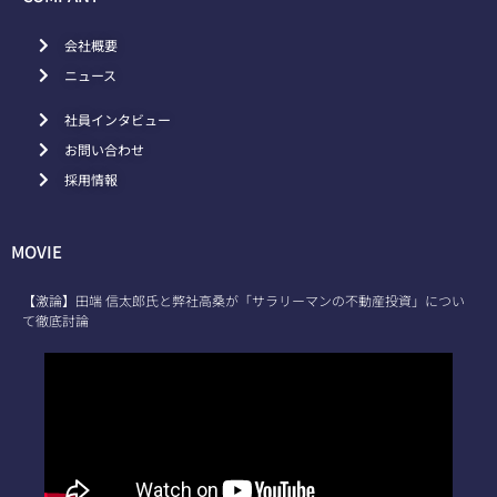
会社概要
ニュース
社員インタビュー
お問い合わせ
採用情報
MOVIE
【激論】田端 信太郎氏と弊社高桑が「サラリーマンの不動産投資」につい
て徹底討論