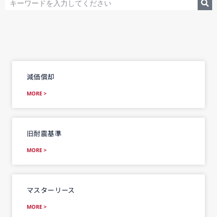
減価償却
MORE >
旧耐震基準
MORE >
マスターリース
MORE >