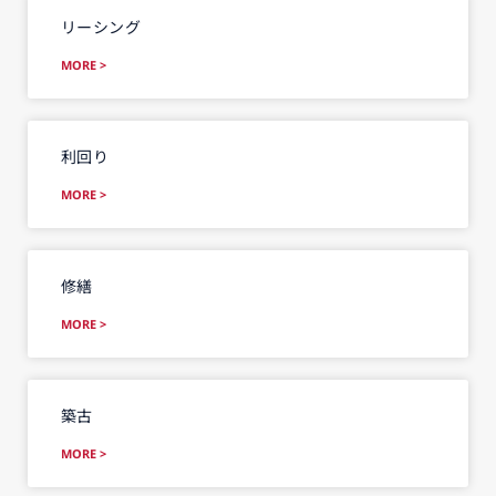
リーシング
MORE >
利回り
MORE >
修繕
MORE >
築古
MORE >