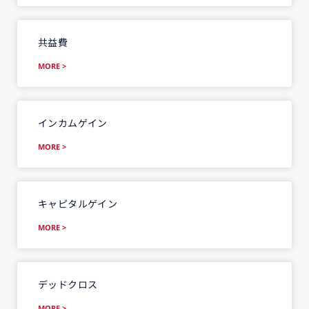
共益費
MORE >
インカムゲイン
MORE >
キャピタルゲイン
MORE >
デッドクロス
MORE >