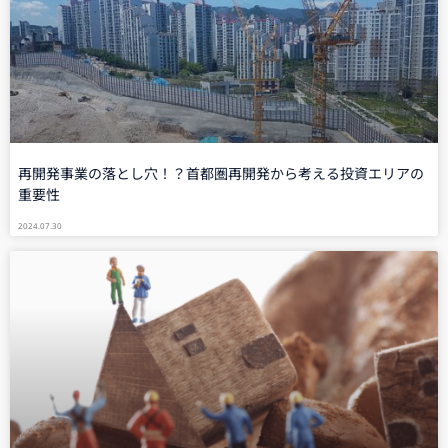
再開発事業の落とし穴！？首都圏再開発から考える投資エリアの
重要性
2024.07.30