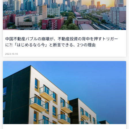
中国不動産バブルの崩壊が、不動産投資の背中を押すトリガー
に?!「はじめるなら今」と断言できる、2つの理由
2023.10.10