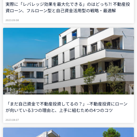
実際に「レバレッジ効果を最大化できる」のはどっち?! 不動産投
資ローン、フルローン型と自己資金活用型の戦略・最適解
2023.09.08
「まだ自己資金で不動産投資してるの？」–不動産投資にローン
が向いている3つの理由と、上手に組むための4つのコツ
2023.08.07