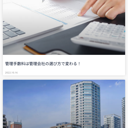
管理手数料は管理会社の選び方で変わる！
2022.10.16