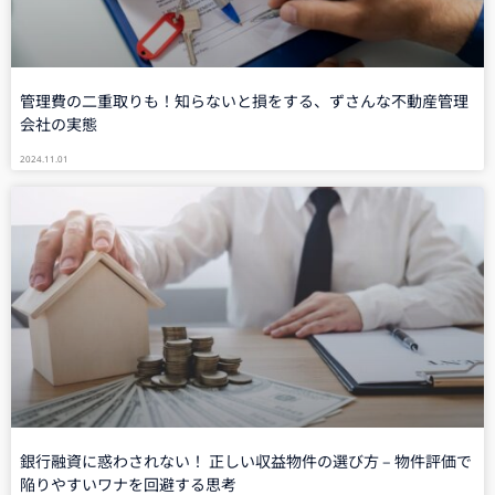
管理費の二重取りも！知らないと損をする、ずさんな不動産管理
会社の実態
2024.11.01
銀行融資に惑わされない！ 正しい収益物件の選び方 – 物件評価で
陥りやすいワナを回避する思考