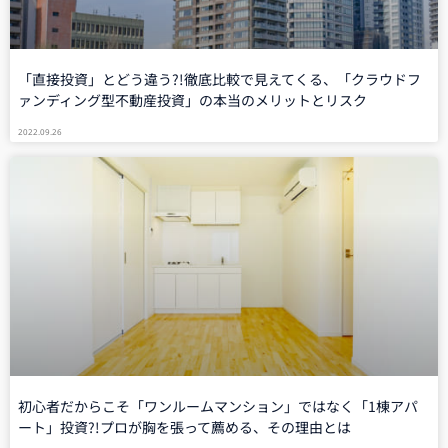
「直接投資」とどう違う?!徹底比較で見えてくる、「クラウドフ
ァンディング型不動産投資」の本当のメリットとリスク
2022.09.26
初心者だからこそ「ワンルームマンション」ではなく「1棟アパ
ート」投資?!プロが胸を張って薦める、その理由とは