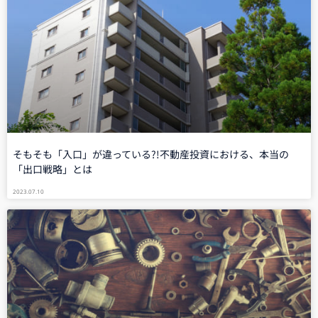
そもそも「入口」が違っている?!不動産投資における、本当の
「出口戦略」とは
2023.07.10