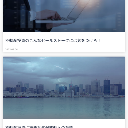
不動産投資のこんなセールストークには気をつけろ！
2022.09.06
不動産投資に重要な気候変動への意識