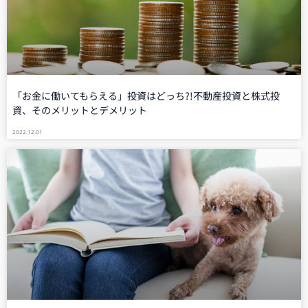
「お金に働いてもらえる」投資はどっち?!不動産投資と株式投
資、そのメリットとデメリット
2022.12.01