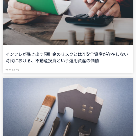
インフレが暴き出す預貯金のリスクとは?!安全資産が存在しない
時代における、不動産投資という運用資産の価値
2023.03.09