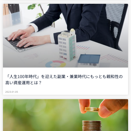
「人生100年時代」を迎えた副業・兼業時代にもっとも親和性の
高い資産運用とは？
2023.01.05