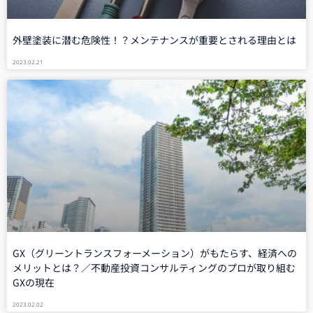
外壁塗装に潜む危険性！？メンテナンスが重要とされる理由とは
2023.02.21
GX（グリーントランスフォーメーション）がもたらす、経済への
メリットとは？／不動産投資コンサルティングのプロが取り組む
GXの現在
2023.02.02