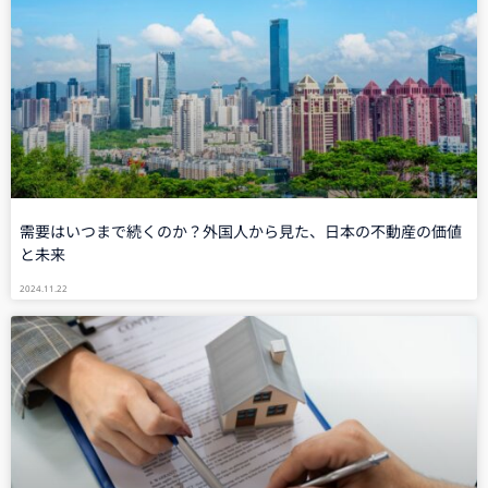
需要はいつまで続くのか？外国人から見た、日本の不動産の価値
と未来
2024.11.22