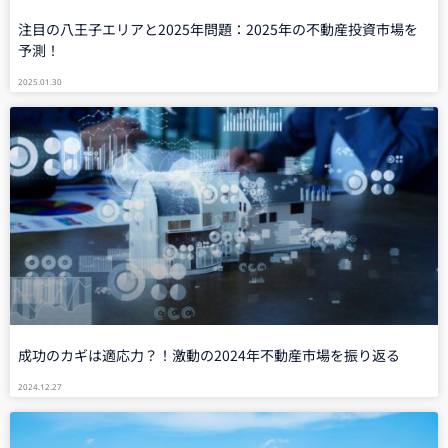
注目の八王子エリアと2025年問題：2025年の不動産投資市場を
予測！
2025.01.30
成功のカギは適応力？！激動の2024年不動産市場を振り返る
2024.12.27