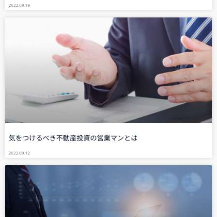
2022.09.19
気をつけるべき不動産投資の営業マンとは
2022.09.12