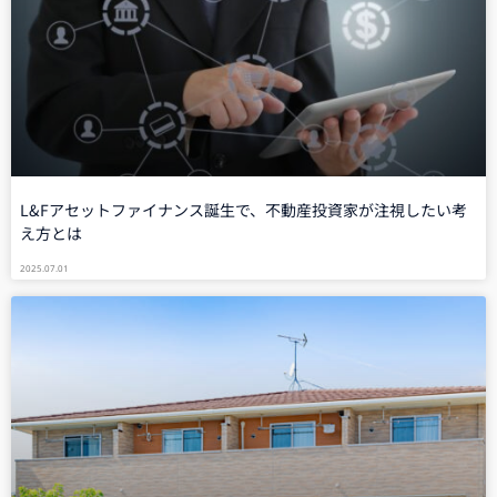
L&Fアセットファイナンス誕生で、不動産投資家が注視したい考
え方とは
2025.07.01