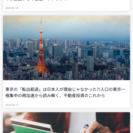
2023.05.18
東京の「転出超過」は日本人が理由じゃなかった?!人口の東京一
極集中の再加速から読み解く、不動産投資のこれから
2023.04.13