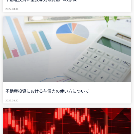
2022.08.30
不動産投資における与信力の使い方について
2022.08.22