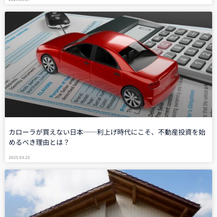
カローラが買えない日本──利上げ時代にこそ、不動産投資を始
めるべき理由とは？
2025.03.25