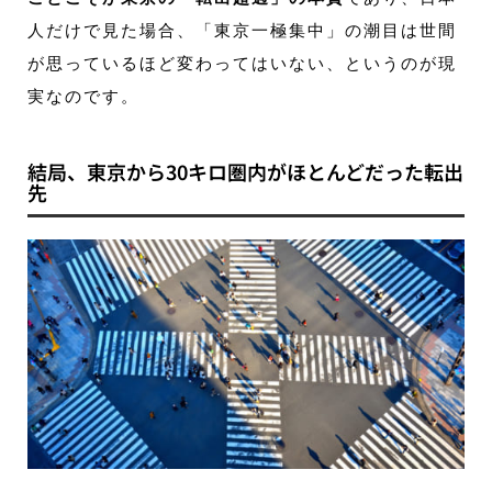
人だけで見た場合、「東京一極集中」の潮目は世間
が思っているほど変わってはいない、というのが現
実なのです。
結局、東京から30キロ圏内がほとんどだった転出
先