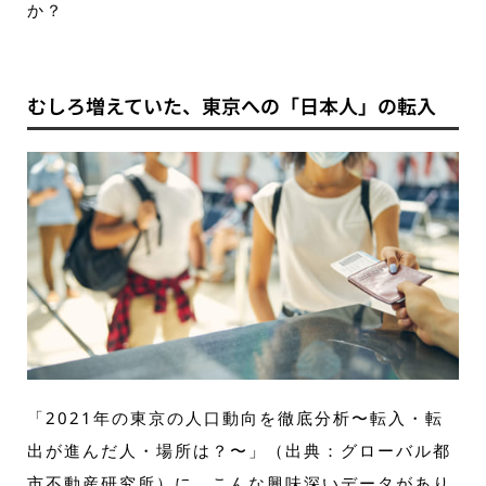
か？
むしろ増えていた、東京への「日本人」の転入
「2021年の東京の人口動向を徹底分析〜転入・転
出が進んだ人・場所は？〜」（出典：グローバル都
市不動産研究所）に、こんな興味深いデータがあり