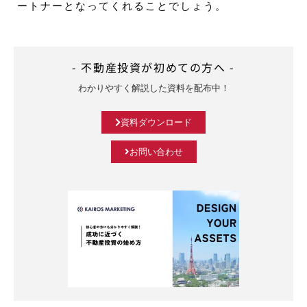
ートナーとなってくれることでしょう。
- 不動産投資が初めての方へ -
わかりやすく解説した資料を配布中！
資料ダウンロード
お問い合わせ