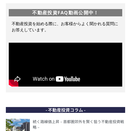
不動産投資FAQ動画公開中！
不動産投資を始める際に、お客様からよく聞かれる質問に
お答えしています。
- 不動産投資コラム -
続く路線価上昇 – 首都圏郊外を賢く狙う不動産投資戦
略 –