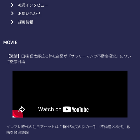
社員インタビュー
お問い合わせ
採用情報
MOVIE
【激論】田端 信太郎氏と弊社高桑が「サラリーマンの不動産投資」につい
て徹底討論
インフレ時代の注目アセットは？新NISA民の次の一手「不動産×株式」戦
略を徹底議論