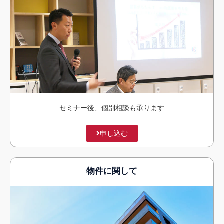
セミナー後、
個別相談も承ります
申し込む
物件に関して