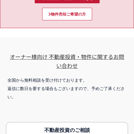
物件売却ご希望の方
オーナー様向け 不動産投資・物件に関するお問
い合わせ
全国から無料相談を受け付けております。
返信に数日を要する場合もございますので、予めご了承くださ
い。
不動産投資のご相談