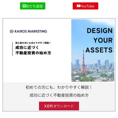
友だち追加
YouTube
初めての方にも、わかりやすく解説！
成功に近づく不動産投資の始め方
資料ダウンロード