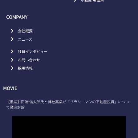
COMPANY
会社概要
ニュース
社員インタビュー
お問い合わせ
採用情報
MOVIE
【激論】田端 信太郎氏と弊社高桑が「サラリーマンの不動産投資」につい
て徹底討論