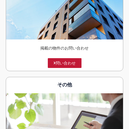
掲載の物件のお問い合わせ
問い合わせ
その他