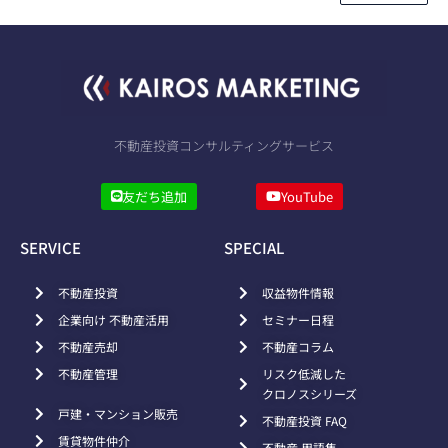
不動産投資コンサルティングサービス
友だち追加
YouTube
SERVICE
SPECIAL
不動産投資
収益物件情報
企業向け 不動産活用
セミナー日程
不動産売却
不動産コラム
不動産管理
リスク低減した
クロノスシリーズ
戸建・マンション販売
不動産投資 FAQ
賃貸物件仲介
不動産 用語集