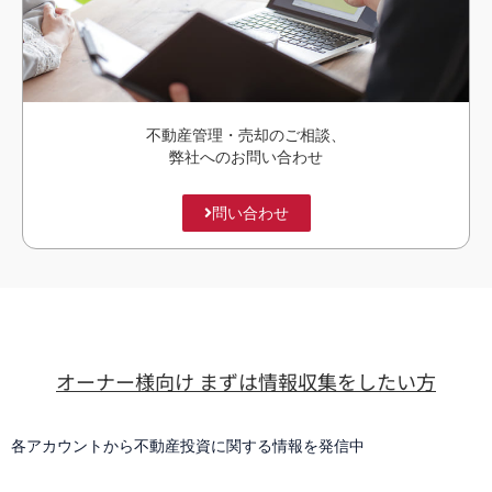
不動産管理・売却のご相談、
弊社へのお問い合わせ
問い合わせ
オーナー様向け まずは情報収集をしたい方
各アカウントから不動産投資に関する情報を発信中