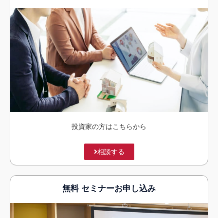
投資家の方はこちらから
相談する
無料 セミナーお申し込み