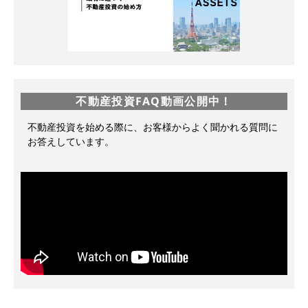
不動産投資FAQ動画公開中！
不動産投資を始める際に、お客様からよく聞かれる質問に
お答えしています。