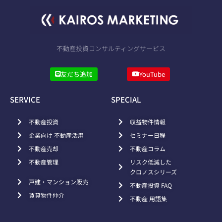
不動産投資コンサルティングサービス
友だち追加
YouTube
SERVICE
SPECIAL
不動産投資
収益物件情報
企業向け 不動産活用
セミナー日程
不動産売却
不動産コラム
不動産管理
リスク低減した
クロノスシリーズ
戸建・マンション販売
不動産投資 FAQ
賃貸物件仲介
不動産 用語集