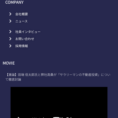
COMPANY
会社概要
ニュース
社員インタビュー
お問い合わせ
採用情報
MOVIE
【激論】田端 信太郎氏と弊社高桑が「サラリーマンの不動産投資」につい
て徹底討論