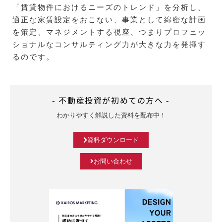
「賃貸物件におけるニーズのトレンド」を分析し、
適正な家賃設定をおこない、事業として綿密な計画
を策定、マネジメントする視座、つまりプロフェッ
ショナルなコンサルティング力が大きな力を発揮す
るのです。
- 不動産投資が初めての方へ -
わかりやすく解説した資料を配布中！
資料ダウンロード
お問い合わせ