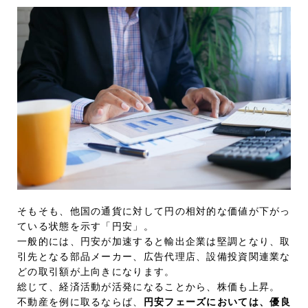
そもそも、他国の通貨に対して円の相対的な価値が下がっ
ている状態を示す「円安」。
一般的には、円安が加速すると輸出企業は堅調となり、取
引先となる部品メーカー、広告代理店、設備投資関連業な
どの取引額が上向きになります。
総じて、経済活動が活発になることから、株価も上昇。
不動産を例に取るならば、
円安フェーズにおいては、優良