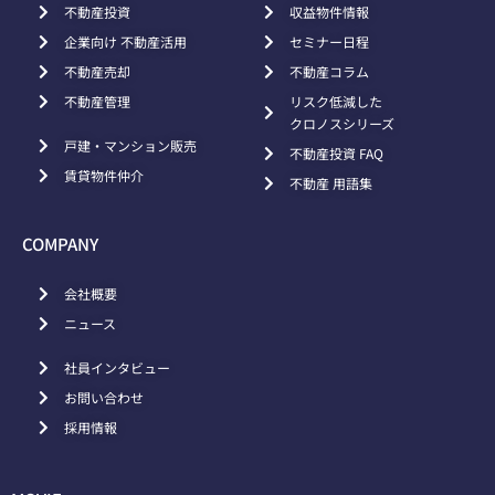
不動産投資
収益物件情報
企業向け 不動産活用
セミナー日程
不動産売却
不動産コラム
不動産管理
リスク低減した
クロノスシリーズ
戸建・マンション販売
不動産投資 FAQ
賃貸物件仲介
不動産 用語集
COMPANY
会社概要
ニュース
社員インタビュー
お問い合わせ
採用情報