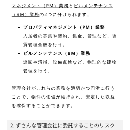
マネジメント（PM）業務
と
ビルメンテナンス
（BM）業務
の2つに分けられます。
プロパティマネジメント（PM）業務
入居者の募集や契約、集金、管理など、賃
貸管理全般を行う。
ビルメンテナンス（BM）業務
巡回や清掃、設備点検など、物理的な建物
管理を行う。
管理会社がこれらの業務を適切かつ円滑に行う
ことで、物件の価値が維持され、安定した収益
を確保することができます。
2. ずさんな管理会社に委託することのリスク