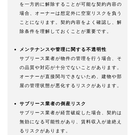
を一方的に解除することが可能な契約内容の
場合、オーナーは想定外に空室リスクを負う
ことになります。契約内容をよく確認し、解
除条件を理解しておくことが重要です。
メンテナンスや管理に関する不透明性
サブリース業者が物件の管理を行う場合、そ
の品質や対応が十分でないことがあります。
オーナーが直接関与できないため、建物や部
屋の管理状態が悪化するリスクがあります。
サブリース業者の倒産リスク
サブリース業者が経営破綻した場合、契約は
無効になる可能性があり、賃料収入が途絶え
るリスクがあります。