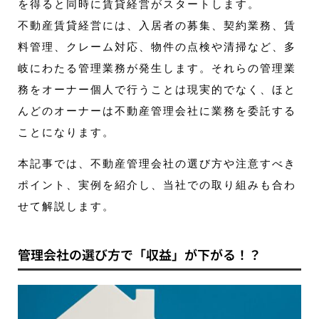
を得ると同時に賃貸経営がスタートします。
不動産賃貸経営には、入居者の募集、契約業務、賃
料管理、クレーム対応、物件の点検や清掃など、多
岐にわたる管理業務が発生します。それらの管理業
務をオーナー個人で行うことは現実的でなく、ほと
んどのオーナーは不動産管理会社に業務を委託する
ことになります。
本記事では、不動産管理会社の選び方や注意すべき
ポイント、実例を紹介し、当社での取り組みも合わ
せて解説します。
管理会社の選び方で「収益」が下がる！？