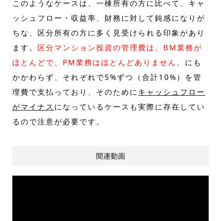
このようなケースは、一棟所有の方に比べて、キャ
ッシュフロー・収益率、財務に対して鈍感になりが
ちな、区分所有の方に多く見受けられる印象があり
ます。
区分マンション投資の管理費は、BM業務が
ほとんどで、PM業務はほとんどありません。
にも
かかわらず、それぞれで5%ずつ（合計10%）を管
理費で支払っており、そのために
キャッシュフロー
がマイナス
になっているケースも実際に存在してい
るので注意が必要です。
関連動画