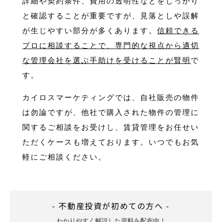
詳細や契約条件、費用の透明性などをしっかり
と確認することが重要ですが、見落としや誤解
が生じやすい部分が多くあります。
信頼できる
プロに相談することで、専門的な視点から適切
な管理会社を選ぶ手助けを受けることが賢明
で
す。
カイロスマーケティングでは、自社販売の物件
は勿論ですが、他社で購入された物件の管理に
関するご相談をお受けし、賃貸管理をお任せい
ただくケースも増えております。いつでもお気
軽にご相談ください。
- 不動産投資が初めての方へ -
わかりやすく解説した資料を配布中！