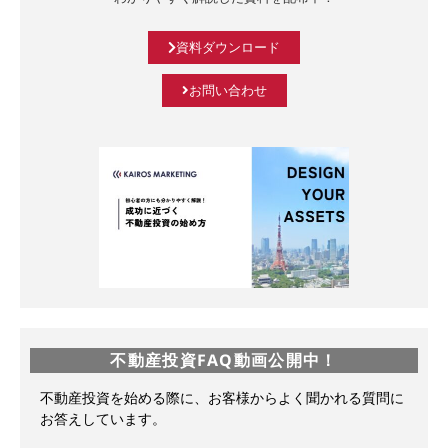
資料ダウンロード
お問い合わせ
不動産投資FAQ動画公開中！
不動産投資を始める際に、お客様からよく聞かれる質問に
お答えしています。