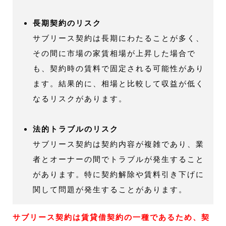
長期契約のリスク
サブリース契約は長期にわたることが多く、
その間に市場の家賃相場が上昇した場合で
も、契約時の賃料で固定される可能性があり
ます。結果的に、相場と比較して収益が低く
なるリスクがあります。
法的トラブルのリスク
サブリース契約は契約内容が複雑であり、業
者とオーナーの間でトラブルが発生すること
があります。特に契約解除や賃料引き下げに
関して問題が発生することがあります。
サブリース契約は賃貸借契約の一種であるため、契