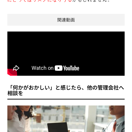
関連動画
「何かがおかしい」と感じたら、他の管理会社へ
相談を