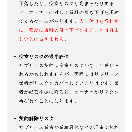
下落したり、空室リスクが高まったりする
と、オーナーに対して賃料の引き下げを求め
てくるケースがあります。
入居付けを行わず
に、安易に賃料の引き下げをすることは好ま
しいとは言えません
。
空室リスクの過小評価
サブリース契約は空室リスクがないと感じら
れるかもしれませんが、実際にはサブリース
業者がリスクをカバーしているだけです。業
者が経営不振に陥ると、オーナーがリスクを
再び負うことになります。
契約解除リスク
サブリース業者が業績悪化などの理由で契約