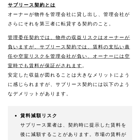
サブリース契約とは
オーナーが物件を管理会社に貸し出し、管理会社が
さらにそれを第三者に転貸する契約のこと。
管理委任契約では、物件の収益リスクはオーナーが
負いますが、サブリース契約では、賃料の支払い責
任や空室リスクを管理会社が負い、オーナーには空
室時でも賃料が保証がされます
。
安定した収益が図れることは大きなメリットによう
に感じられますが、サブリース契約には以下のよう
なデメリットがあります。
賃料減額リスク
サブリース業者は、契約時に提示した賃料を
後に減額することがあります。市場の賃料が