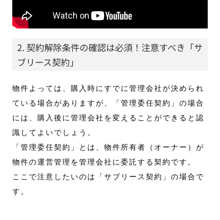
2. 契約解除条件の確認は必須！注意すべき「サ
ブリース契約」
物件よっては、購入時にすでに管理会社が決められ
ている場合がありますが、「管理委任契約」の場合
には、購入後に管理会社を変えることができると認
識してよいでしょう。
「管理委任契約」とは、物件所有者（オーナー）が
物件の運営管理を管理会社に委託する契約です。
ここで注意したいのは「サブリース契約」の場合で
す。