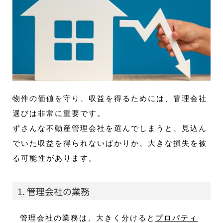
物件の価値を守り、収益を得るためには、管理会社
選びは非常に重要です。
ずさんな不動産管理会社を選んでしまうと、見込ん
でいた収益を得られないばかりか、大きな損失を被
る可能性があります。
1. 管理会社の業務
管理会社の業務は、大きく分けると
プロパティ