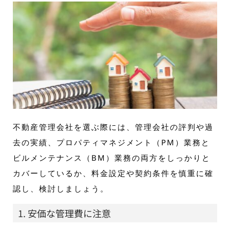
不動産管理会社を選ぶ際には、管理会社の評判や過
去の実績、プロパティマネジメント（PM）業務と
ビルメンテナンス（BM）業務の両方をしっかりと
カバーしているか、料金設定や契約条件を慎重に確
認し、検討しましょう。
1. 安価な管理費に注意