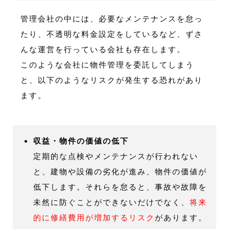
管理会社の中には、必要なメンテナンスを怠っ
たり、不透明な料金設定をしているなど、ずさ
んな運営を行っている会社も存在します。
このような会社に物件管理を委託してしまう
と、以下のようなリスクが発生する恐れがあり
ます。
収益・物件の価値の低下
定期的な点検やメンテナンスが行われない
と、建物や設備の劣化が進み、物件の価値が
低下します。それらを怠ると、事故や故障を
未然に防ぐことができないだけでなく、
将来
的に修繕費用が増加するリスク
があります。