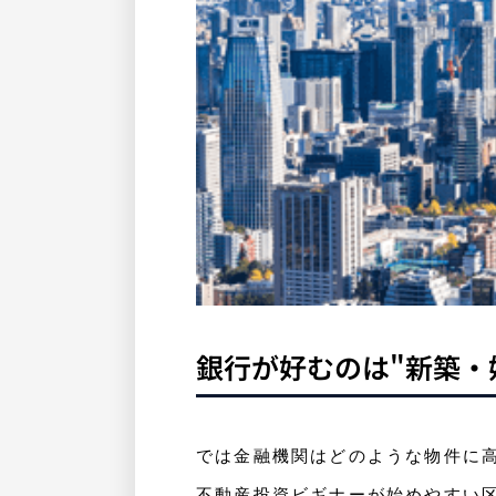
銀行が好むのは"新築・
では金融機関はどのような物件に
不動産投資ビギナーが始めやすい