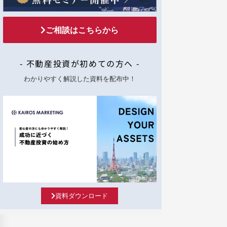
ご相談はこちらから
- 不動産投資が初めての方へ -
わかりやすく解説した資料を配布中！
資料ダウンロード