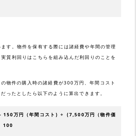
います。物件を保有する際には諸経費や年間の管理
、実質利回りはこちらを組み込んだ利回りのことを
円の物件の購入時の諸経費が300万円、年間コスト
円だったとしたら以下のように算出できます。
- 150万円（年間コスト｝÷｛7,500万円（物件価
× 100