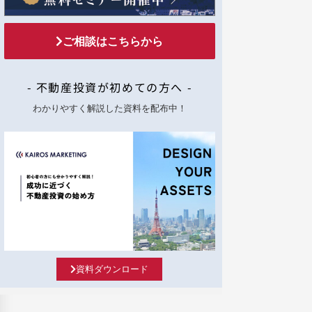
ご相談はこちらから
- 不動産投資が初めての方へ -
わかりやすく解説した資料を配布中！
資料ダウンロード