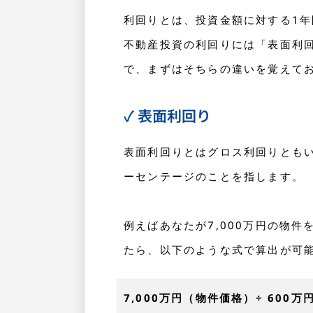
利回りとは、投資金額に対する1
不動産投資の利回りには「表面利
で、まずはそちらの違いを覚えて
✓ 表面利回り
表面利回りとはグロス利回りとも
ーセンテージのことを指します。
例えばあなたが7,000万円の物件
たら、以下のような式で算出が可
7,000万円（物件価格）÷ 600万