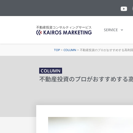
不動産投資コンサルティングサービス
SERVICE
TOP
>
COLUMN
>
不動産投資のプロがおすすめする高利
COLUMN
不動産投資のプロがおすすめする