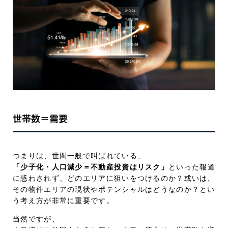
世帯数＝需要
つまりは、世間一般で叫ばれている、
「少子化・人口減少＝不動産投資はリスク」
といった報道
に惑わされず、どのエリアに狙いをつけるのか？或いは、
その物件エリアの現状やポテンシャルはどうなのか？とい
う考え方が非常に重要です。
当然ですが、