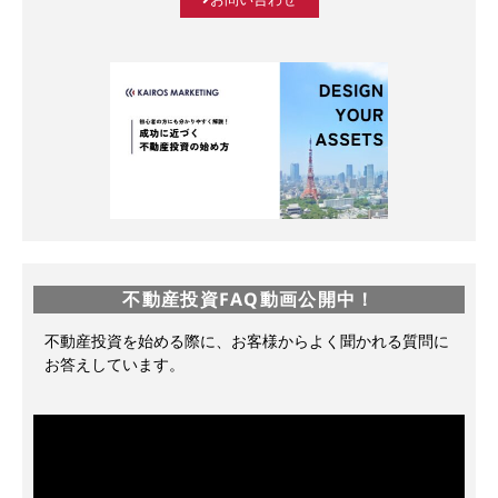
不動産投資FAQ動画公開中！
不動産投資を始める際に、お客様からよく聞かれる質問に
お答えしています。