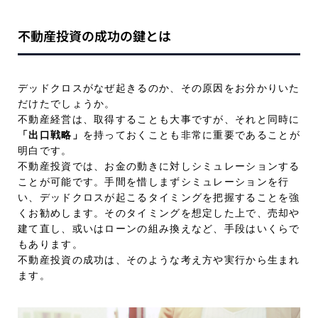
不動産投資の成功の鍵とは
デッドクロスがなぜ起きるのか、その原因をお分かりいた
だけたでしょうか。
不動産経営は、取得することも大事ですが、それと同時に
「出口戦略」
を持っておくことも非常に重要であることが
明白です。
不動産投資では、お金の動きに対しシミュレーションする
ことが可能です。手間を惜しまずシミュレーションを行
い、デッドクロスが起こるタイミングを把握することを強
くお勧めします。そのタイミングを想定した上で、売却や
建て直し、或いはローンの組み換えなど、手段はいくらで
もあります。
不動産投資の成功は、そのような考え方や実行から生まれ
ます。