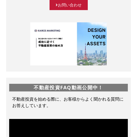
お問い合わせ
不動産投資FAQ動画公開中！
不動産投資を始める際に、お客様からよく聞かれる質問に
お答えしています。