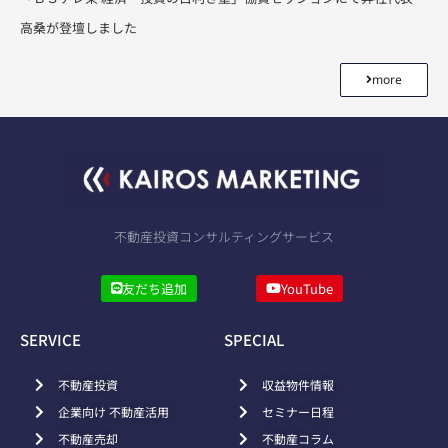
高桑が登壇しました
more
不動産投資コンサルティングサービス
友だち追加
YouTube
SERVICE
SPECIAL
不動産投資
収益物件情報
企業向け 不動産活用
セミナー日程
不動産売却
不動産コラム