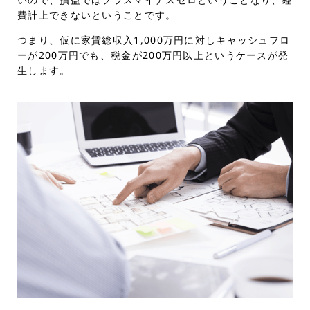
費計上できないということです。
つまり、仮に家賃総収入1,000万円に対しキャッシュフロ
ーが200万円でも、税金が200万円以上というケースが発
生します。