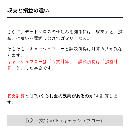
収支と損益の違い
さらに、デッドクロスの仕組みを知るには「収支」と「損
益」の違いを理解しなければなりません。
そもそも、キャッシュフローと課税所得は計算方法が異な
ります。
キャッシュフローは「収支計算」
、
課税所得は「損益計
算」
といった具合です。
収支計算
とは
“いくらお金の残高があるのか”
を計算しま
す。
収入－支出＝CF（キャッシュフロー）