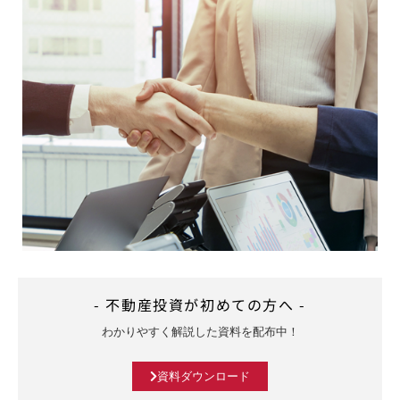
- 不動産投資が初めての方へ -
わかりやすく解説した資料を配布中！
資料ダウンロード