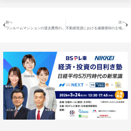
前へ
次へ
ワンルームマンションの退去費用の相場はいくら？
不動産投資における減価償却の土地・建物比率と減価償却期間の計算方法