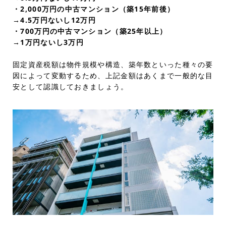
・2,000万円の中古マンション（築15年前後）
→4.5万円ないし12万円
・700万円の中古マンション（築25年以上）
→1万円ないし3万円
固定資産税額は物件規模や構造、築年数といった種々の要
因によって変動するため、上記金額はあくまで一般的な目
安として認識しておきましょう。