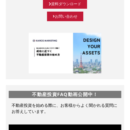
資料ダウンロード
お問い合わせ
不動産投資FAQ動画公開中！
不動産投資を始める際に、お客様からよく聞かれる質問に
お答えしています。