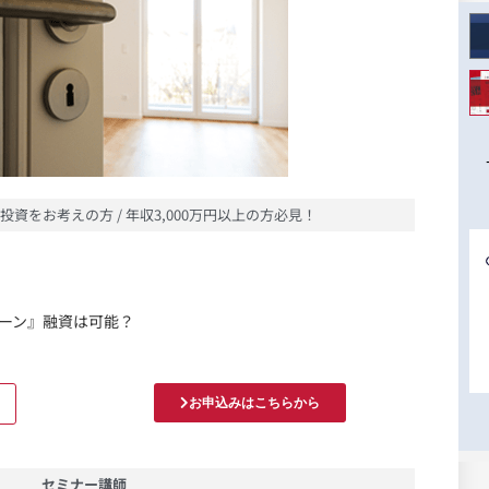
投資をお考えの方 / 年収3,000万円以上の方必見！
ーン』融資は可能？
お申込みはこちらから
セミナー講師