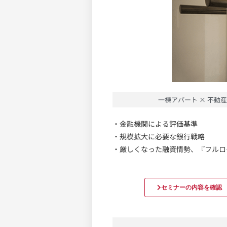
一棟アパート × 不動産
・金融機関による評価基準
・規模拡大に必要な銀行戦略
・厳しくなった融資情勢、『フルロ
セミナーの内容を確認