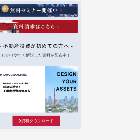
- 不動産投資が初めての方へ -
わかりやすく解説した資料を配布中！
資料ダウンロード