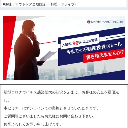
■趣味：アウトドア全般(旅行・料理・ドライブ)
新型コロナウイルス感染拡大の状況をふまえ、お客様の安全を最優先
し、
本セミナーはオンラインでの実施とさせていただきます。
ご質問等ございましたらお気軽にお問い合わせ下さい。
何卒よろしくお願い申し上げます。