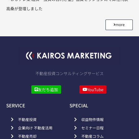
高桑が登壇しました
more
不動産投資コンサルティングサービス
友だち追加
YouTube
SERVICE
SPECIAL
不動産投資
収益物件情報
企業向け 不動産活用
セミナー日程
不動産売却
不動産コラム