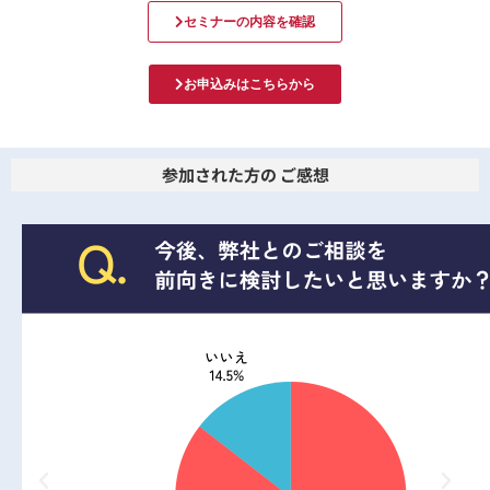
セミナーの内容を確認
お申込みはこちらから
参加された方の ご感想