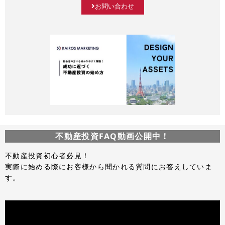
お問い合わせ
不動産投資FAQ動画公開中！
不動産投資初心者必見！
実際に始める際にお客様から聞かれる質問にお答えしていま
す。