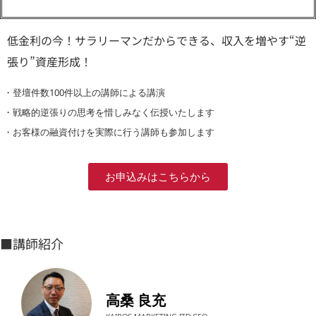
低金利の今！サラリーマンだからできる、収入を増やす“逆
張り”資産形成！
・登壇件数100件以上の講師による講演
・戦略的逆張りの思考を惜しみなく伝授いたします
・お客様の融資付けを実際に行う講師も参加します
お申込みはこちらから
■講師紹介
高桑 良充