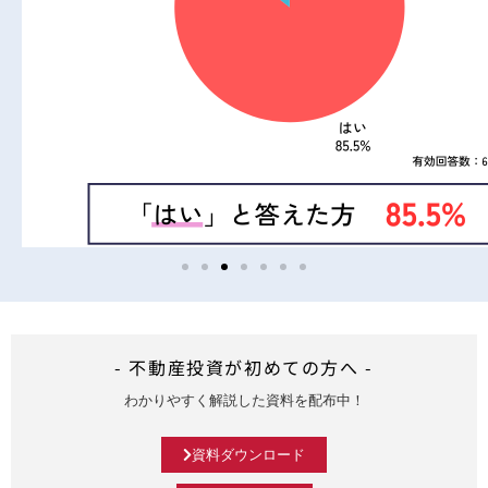
- 不動産投資が初めての方へ -
わかりやすく解説した資料を配布中！
資料ダウンロード