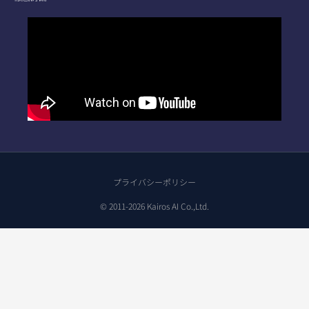
プライバシーポリシー
© 2011-2026 Kairos AI Co.,Ltd.