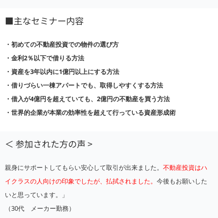
■主なセミナー内容
・初めての不動産投資での物件の選び方
・金利2％以下で借りる方法
・資産を3年以内に1億円以上にする方法
・借りづらい一棟アパートでも、取得しやすくする方法
・借入が4億円を超えていても、2億円の不動産を買う方法
・世界的企業が本業の効率性を超えて行っている資産形成術
＜ 参加された方の声 >
親身にサポートしてもらい安心して取引が出来ました。
不動産投資はハ
イクラスの人向けの印象でしたが、払拭されました。
今後もお願いした
いと思っています。」
（30代 メーカー勤務）