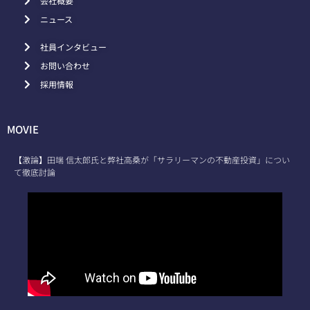
会社概要
ニュース
社員インタビュー
お問い合わせ
採用情報
MOVIE
【激論】田端 信太郎氏と弊社高桑が「サラリーマンの不動産投資」につい
て徹底討論