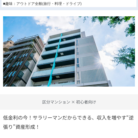
■趣味：アウトドア全般(旅行・料理・ドライブ)
区分マンション × 初心者向け
低金利の今！サラリーマンだからできる、収入を増やす“逆
張り”資産形成！