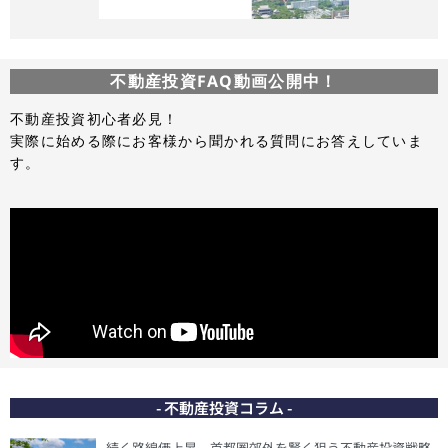
不動産投資FAQ動画公開中！
不動産投資初心者必見！
実際に始める際にお客様から聞かれる質問にお答えしていま
す。
- 不動産投資コラム -
続く路線価上昇 – 首都圏郊外を賢く狙う不動産投資戦略