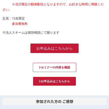
※当日限定の動画配信となりますので、お好きな時間に視聴くだ
さい。
定員：12名限定
参加費無料
※法人スキームは個別相談にて賜ります
お申込みはこちらから
セミナーの内容を確認
お申込みはこちらから
参加された方の ご感想