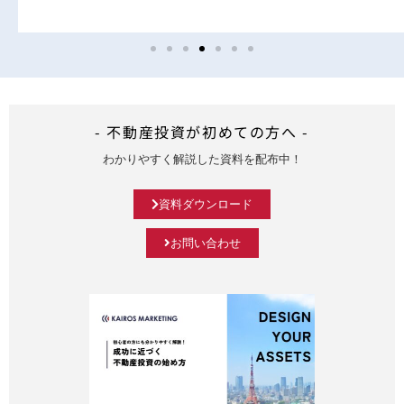
- 不動産投資が初めての方へ -
わかりやすく解説した資料を配布中！
資料ダウンロード
お問い合わせ