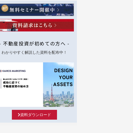
- 不動産投資が初めての方へ -
わかりやすく解説した資料を配布中！
資料ダウンロード