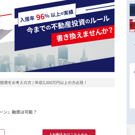
投資をお考えの方 / 年収3,000万円以上の方必見！
ーン』融資は可能？
お申込みはこちらから