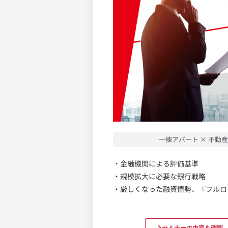
一棟アパート × 不動産
・金融機関による評価基準
・規模拡大に必要な銀行戦略
・厳しくなった融資情勢、『フルロ
セミナーの内容を確認