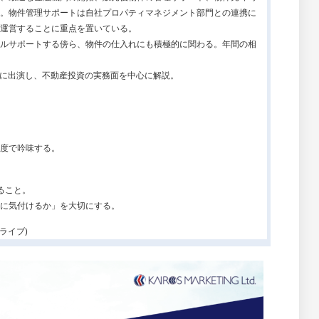
。物件管理サポートは自社プロパティマネジメント部門との連携に
運営することに重点を置いている。
ルサポートする傍ら、物件の仕入れにも積極的に関わる。年間の相
と共に出演し、不動産投資の実務面を中心に解説。
度で吟味する。
ること。
に気付けるか」を大切にする。
ライブ)