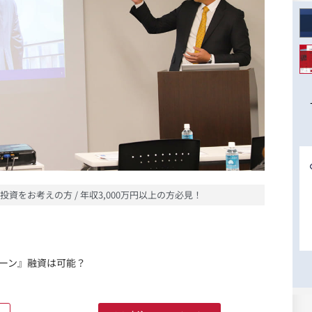
投資をお考えの方 / 年収3,000万円以上の方必見！
ーン』融資は可能？