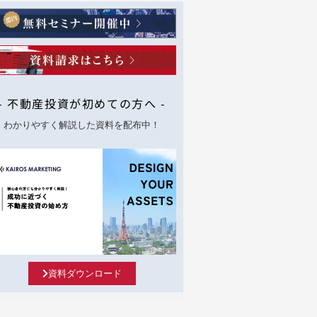
- 不動産投資が初めての方へ -
わかりやすく解説した資料を配布中！
資料ダウンロード