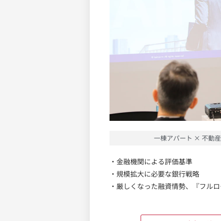
一棟アパート × 不動産
・金融機関による評価基準
・規模拡大に必要な銀行戦略
・厳しくなった融資情勢、『フルロ