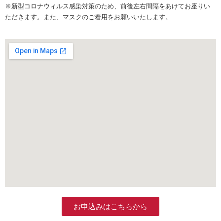
※新型コロナウィルス感染対策のため、前後左右間隔をあけてお座りい
ただきます。また、マスクのご着用をお願いいたします。
お申込みはこちらから