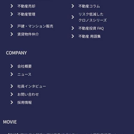
不動産売却
不動産コラム
不動産管理
リスク低減した
クロノスシリーズ
戸建・マンション販売
不動産投資 FAQ
賃貸物件仲介
不動産 用語集
COMPANY
会社概要
ニュース
社員インタビュー
お問い合わせ
採用情報
MOVIE