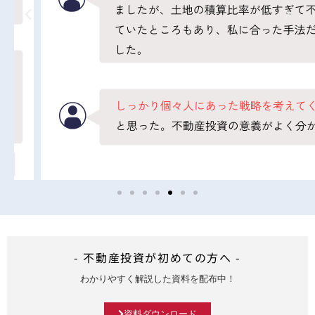
- 不動産投資が初めての方へ -
わかりやすく解説した資料を配布中！
資料ダウンロード