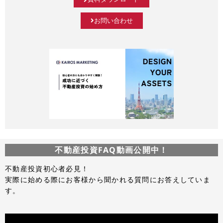
お問い合わせ
不動産投資FAQ動画公開中！
不動産投資初心者必見！
実際に始める際にお客様から聞かれる質問にお答えしていま
す。