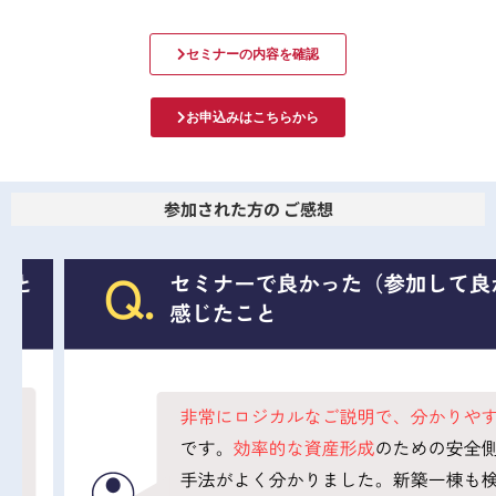
セミナーの内容を確認
お申込みはこちらから
参加された方の ご感想