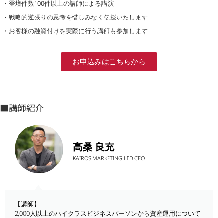
・登壇件数100件以上の講師による講演
・戦略的逆張りの思考を惜しみなく伝授いたします
・お客様の融資付けを実際に行う講師も参加します
お申込みはこちらから
■講師紹介
高桑 良充
KAIROS MARKETING LTD.CEO
【講師】
2,000人以上のハイクラスビジネスパーソンから資産運用について