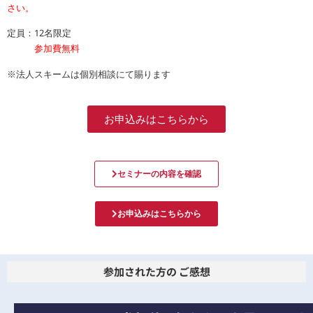
さい。
定員：12名限定
参加費無料
※法人スキームは個別相談にて賜ります
お申込みはこちらから
セミナーの内容を確認
お申込みはこちらから
参加された方の ご感想