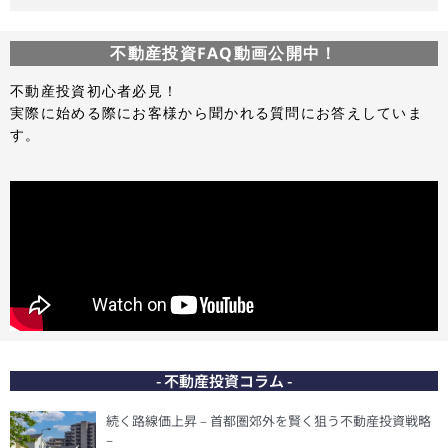
不動産投資FAQ動画公開中！
不動産投資初心者必見！
実際に始める際にお客様から聞かれる質問にお答えしていま
す。
- 不動産投資コラム -
続く路線価上昇 – 首都圏郊外を賢く狙う不動産投資戦略
–