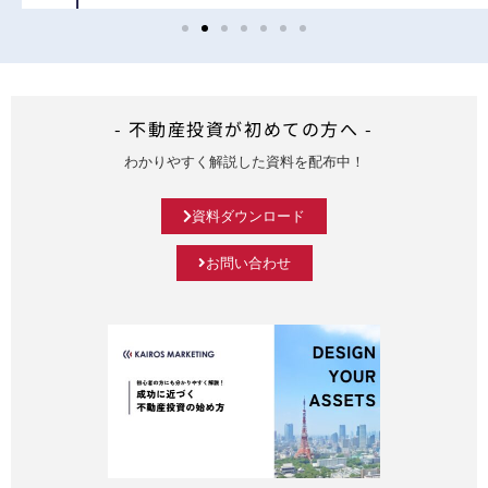
- 不動産投資が初めての方へ -
わかりやすく解説した資料を配布中！
資料ダウンロード
お問い合わせ