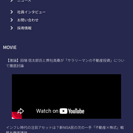
社員インタビュー
お問い合わせ
採用情報
MOVIE
【激論】田端 信太郎氏と弊社高桑が「サラリーマンの不動産投資」につい
て徹底討論
インフレ時代の注目アセットは？新NISA民の次の一手「不動産×株式」戦
略を徹底議論