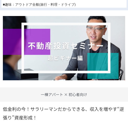
■趣味：アウトドア全般(旅行・料理・ドライブ)
一棟アパート × 初心者向け
低金利の今！サラリーマンだからできる、収入を増やす“逆
張り”資産形成！