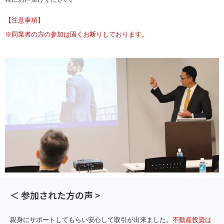
【注意事項】
※同業者の方の参加は固くお断りしております。
＜ 参加された方の声 >
親身にサポートしてもらい安心して取引が出来ました。
不動産投資は