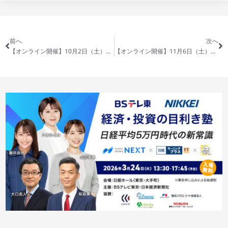
前へ
次へ
【オンライン開催】10月2日（土） - 逆張り戦略で不動産投資を勝ち抜く秘訣！少額資金で始める中古1棟アパート投資術
【オンライン開催】11月6日（土） - 逆張り戦略で不動産投資を勝ち抜く秘訣！少額資金で始める中古1棟アパート投資術