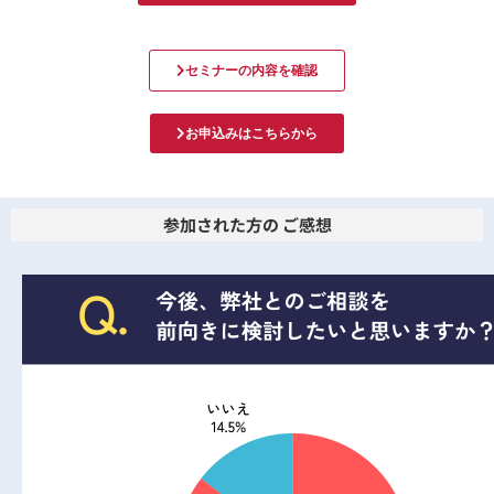
セミナーの内容を確認
お申込みはこちらから
参加された方の ご感想