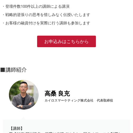
・登壇件数100件以上の講師による講演
・戦略的逆張りの思考を惜しみなく伝授いたします
・お客様の融資付けを実際に行う講師も参加します
お申込みはこちらから
■講師紹介
高桑 良充
カイロスマーケティング株式会社 代表取締役
【講師】