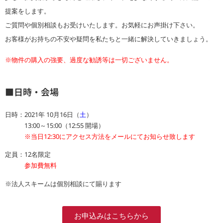
提案をします。
ご質問や個別相談もお受けいたします。お気軽にお声掛け下さい。
お客様がお持ちの不安や疑問を私たちと一緒に解決していきましょう。
※物件の購入の強要、過度な勧誘等は一切ございません。
■日時・会場
日時：2021年 10月16日（
土
）
13:00～15:00（12:55 開場）
※当日12:30にアクセス方法をメールにてお知らせ致します
定員：12名限定
参加費無料
※法人スキームは個別相談にて賜ります
お申込みはこちらから