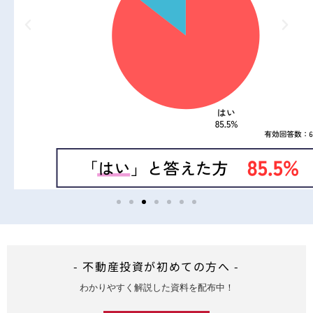
- 不動産投資が初めての方へ -
わかりやすく解説した資料を配布中！