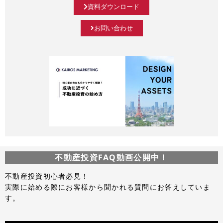
資料ダウンロード
お問い合わせ
不動産投資FAQ動画公開中！
不動産投資初心者必見！
実際に始める際にお客様から聞かれる質問にお答えしていま
す。