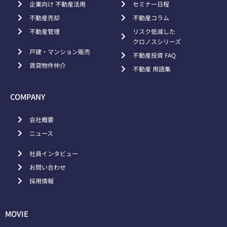
企業向け 不動産活用
セミナー日程
不動産売却
不動産コラム
不動産管理
リスク低減した
クロノスシリーズ
戸建・マンション販売
不動産投資 FAQ
賃貸物件仲介
不動産 用語集
COMPANY
会社概要
ニュース
社員インタビュー
お問い合わせ
採用情報
MOVIE