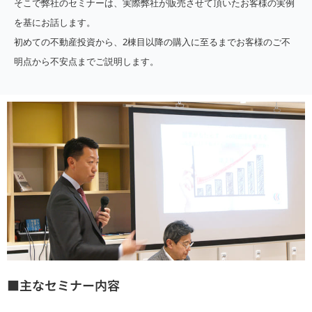
そこで弊社のセミナーは、実際弊社が販売させて頂いたお客様の実例
を基にお話します。
初めての不動産投資から、2棟目以降の購入に至るまでお客様のご不
明点から不安点までご説明します。
■主なセミナー内容