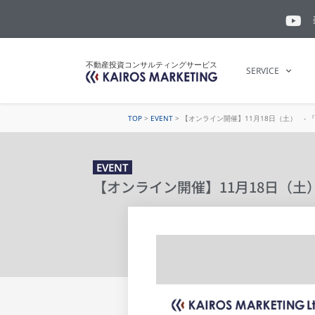
不動産投資コンサルティングサービス
SERVICE
TOP
>
EVENT
>
【オンライン開催】11月18日（土） -
EVENT
【オンライン開催】11月18日（土