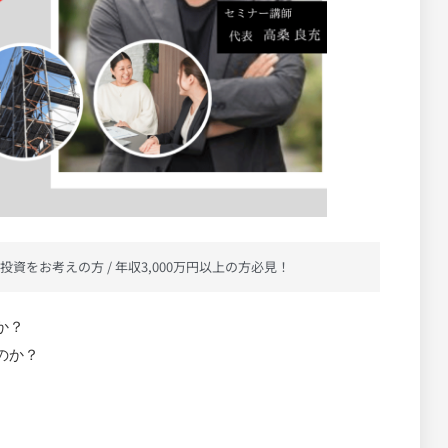
投資をお考えの方 / 年収3,000万円以上の方必見！
か？
のか？