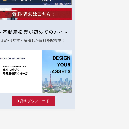
- 不動産投資が初めての方へ -
わかりやすく解説した資料を配布中！
資料ダウンロード