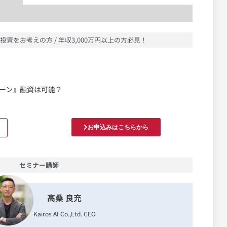
投資をお考えの方 / 年収3,000万円以上の方必見！
ーン』融資は可能？
お申込みはこちらから
セミナー講師
高桑 良充
Kairos AI Co.,Ltd. CEO