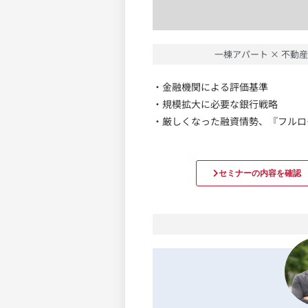
一棟アパート × 不動産
・金融機関による評価基準
・規模拡大に必要な銀行戦略
・厳しくなった融資情勢、『フルロ
セミナーの内容を確認