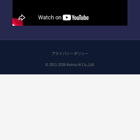
プライバシーポリシー
© 2011-2026 Kairos AI Co.,Ltd.