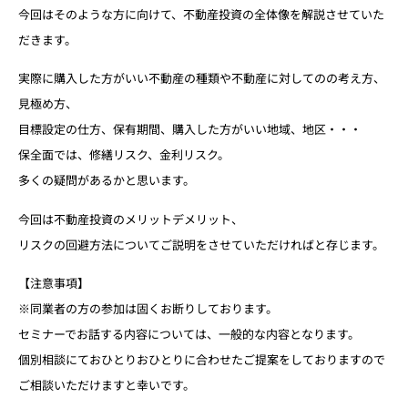
今回はそのような方に向けて、不動産投資の全体像を解説させていた
だきます。
実際に購入した方がいい不動産の種類や
不動産に対してのの考え方、
見極め方、
目標設定の仕方、保有期間、
購入した方がいい地域、地区・・・
保全面では、修繕リスク、金利リスク。
多くの疑問があるかと思います。
今回は不動産投資のメリットデメリット、
リスクの回避方法についてご説明をさせていただければと存じます。
【注意事項】
※同業者の方の参加は固くお断りしております。
セミナーでお話する内容については、一般的な内容となります。
個別相談にておひとりおひとりに合わせたご提案をしておりますので
ご相談いただけますと幸いです。