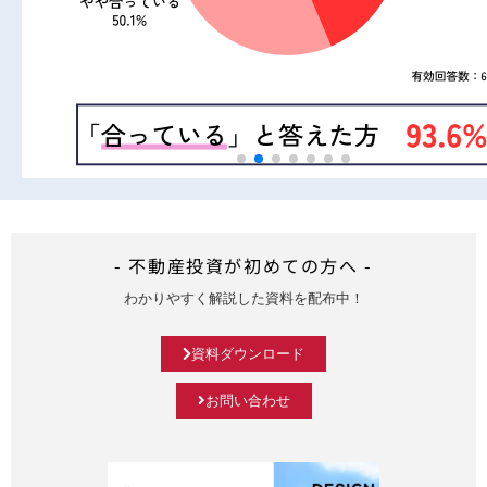
- 不動産投資が初めての方へ -
わかりやすく解説した資料を配布中！
資料ダウンロード
お問い合わせ