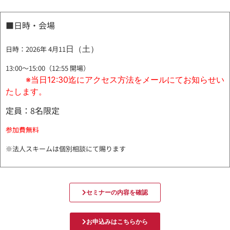
■日時・会場
日（土）
日時：2026年 4月11
13:00～15:00（12:55 開場）
※当日12:30迄にアクセス方法をメールにてお知らせい
たします。
定員：8名限定
参加費無料
※法人スキームは個別相談にて賜ります
セミナーの内容を確認
お申込みはこちらから