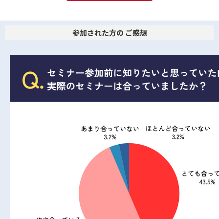
参加された方の ご感想