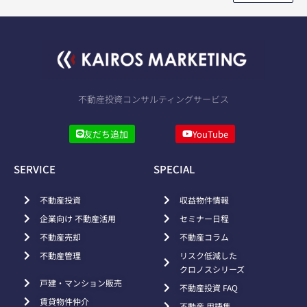
不動産投資コンサルティングサービス
友だち追加
YouTube
SERVICE
SPECIAL
不動産投資
収益物件情報
企業向け 不動産活用
セミナー日程
不動産売却
不動産コラム
不動産管理
リスク低減した
クロノスシリーズ
戸建・マンション販売
不動産投資 FAQ
賃貸物件仲介
不動産 用語集