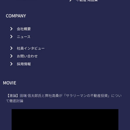
COMPANY
会社概要
ニュース
社員インタビュー
お問い合わせ
採用情報
MOVIE
【激論】田端 信太郎氏と弊社高桑が「サラリーマンの不動産投資」につい
て徹底討論