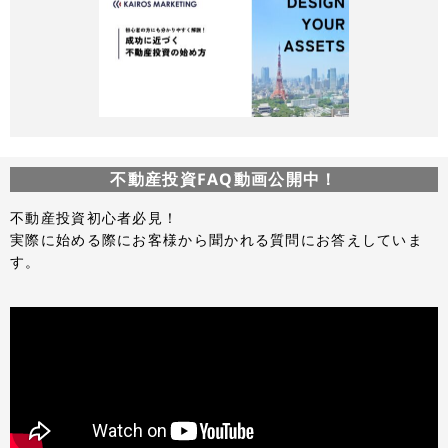
不動産投資FAQ動画公開中！
不動産投資初心者必見！
実際に始める際にお客様から聞かれる質問にお答えしていま
す。