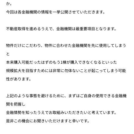
か。
今回は各金融機関の情報を一挙公開させていただきます。
不動産取得を進めるうえで、金融機関は最重要項目となります。
物件だけにこだわり、物件に合わせた金融機関を先に使用してしまう
と
本来購入可能だったはずのもう1棟が購入できなくなるといった
規模拡大を目指すためには非常に勿体ないことが
起こってしまう可能
性があります。
上記のような事態を避けるために、まずはご自身の使用できる金融機
関を把握し
金融情勢を知ったうえでお取組みいただきたいと考えています。
是非この機会にお聞きいただけますと幸いです。