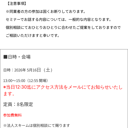
【注意事項】
※同業者の方の参加は固くお断りしております。
セミナーでお話する内容については、一般的な内容となります。
個別相談にておひとりおひとりに合わせたご提案をしておりますので
ご相談いただけますと幸いです。
■日時・会場
日（土）
日時：2026年 5月16
13:00～15:00（12:55 開場）
※当日12:30迄にアクセス方法をメールにてお知らせいたし
ます。
定員：8名限定
参加費無料
※法人スキームは個別相談にて賜ります