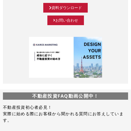
資料ダウンロード
お問い合わせ
不動産投資FAQ動画公開中！
不動産投資初心者必見！
実際に始める際にお客様から聞かれる質問にお答えしていま
す。