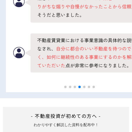
- 不動産投資が初めての方へ -
わかりやすく解説した資料を配布中！