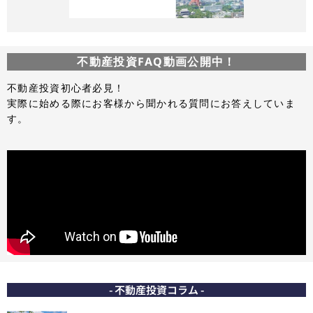
不動産投資FAQ動画公開中！
不動産投資初心者必見！
実際に始める際にお客様から聞かれる質問にお答えしていま
す。
- 不動産投資コラム -