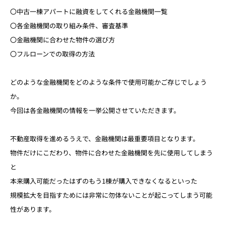
〇中古一棟アパートに融資をしてくれる金融機関一覧
〇各金融機関の取り組み条件、審査基準
〇金融機関に合わせた物件の選び方
〇フルローンでの取得の方法
どのような金融機関をどのような条件で使用可能かご存じでしょう
か。
今回は各金融機関の情報を一挙公開させていただきます。
不動産取得を進めるうえで、金融機関は最重要項目となります。
物件だけにこだわり、物件に合わせた金融機関を先に使用してしまう
と
本来購入可能だったはずのもう1棟が購入できなくなるといった
規模拡大を目指すためには非常に勿体ないことが起こってしまう可能
性があります。