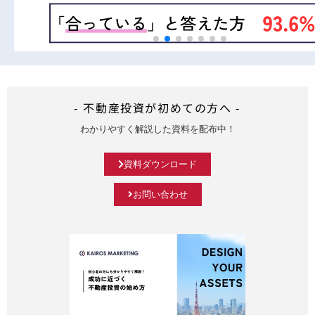
- 不動産投資が初めての方へ -
わかりやすく解説した資料を配布中！
資料ダウンロード
お問い合わせ