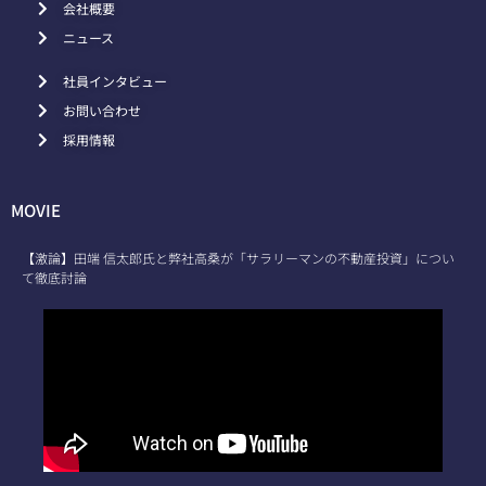
会社概要
ニュース
社員インタビュー
お問い合わせ
採用情報
MOVIE
【激論】田端 信太郎氏と弊社高桑が「サラリーマンの不動産投資」につい
て徹底討論