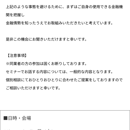
上記のような事態を避けるために、まずはご自身の使用できる金融機
関を把握し
金融情勢を知ったうえでお取組みいただきたいと考えています。
是非この機会にお聞きいただけますと幸いです。
【注意事項】
※同業者の方の参加は固くお断りしております。
セミナーでお話する内容については、一般的な内容となります。
個別相談にておひとりおひとりに合わせたご提案をしておりますので
ご相談いただけますと幸いです。
■日時・会場