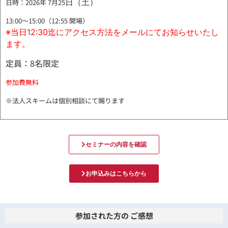
日（土）
日時：2026年 7月25
13:00～15:00（12:55 開場）
※当日12:30迄にアクセス方法をメールにてお知らせいたし
ます。
定員：8名限定
参加費無料
※法人スキームは個別相談にて賜ります
セミナーの内容を確認
お申込みはこちらから
参加された方の ご感想