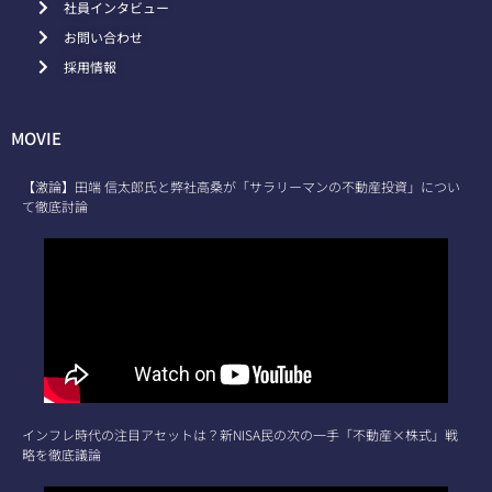
社員インタビュー
お問い合わせ
採用情報
MOVIE
【激論】田端 信太郎氏と弊社高桑が「サラリーマンの不動産投資」につい
て徹底討論
インフレ時代の注目アセットは？新NISA民の次の一手「不動産×株式」戦
略を徹底議論