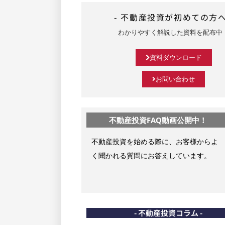
- 不動産投資が初めての方へ
わかりやすく解説した資料を配布中
資料ダウンロード
お問い合わせ
不動産投資FAQ動画公開中！
不動産投資を始める際に、お客様からよ
く聞かれる質問にお答えしています。
- 不動産投資コラム -