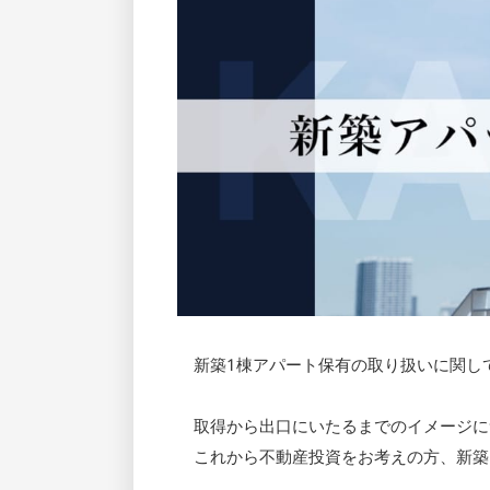
新築1棟アパート保有の取り扱いに関し
取得から出口にいたるまでのイメージに
これから不動産投資をお考えの方、新築