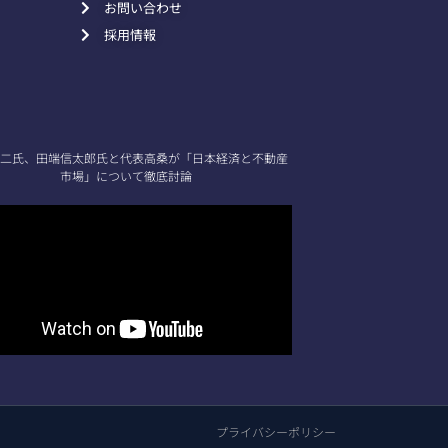
お問い合わせ
採用情報
二氏、田端信太郎氏と代表高桑が「日本経済と不動産
市場」について徹底討論
プライバシーポリシー