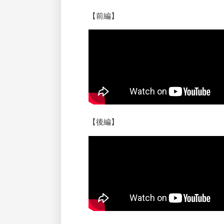
【前編】
【後編】