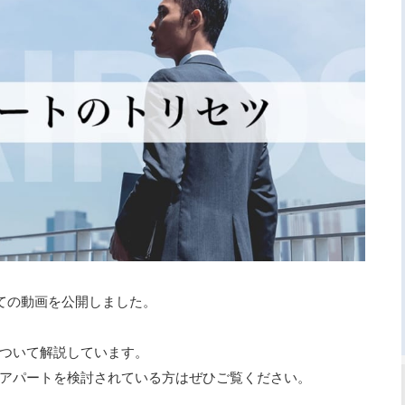
ての動画を公開しました。
ついて解説しています。
アパートを検討されている方はぜひご覧ください。