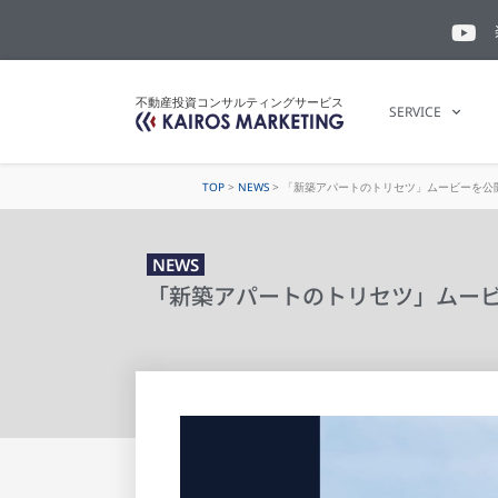
不動産投資コンサルティングサービス
SERVICE
TOP
>
NEWS
>
「新築アパートのトリセツ」ムービーを公
NEWS
「新築アパートのトリセツ」ムー