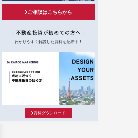
ご相談はこちらから
- 不動産投資が初めての方へ -
わかりやすく解説した資料を配布中！
資料ダウンロード