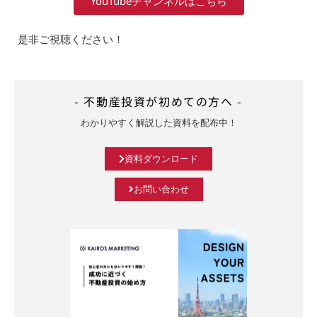
YouTubeチャンネルはこちら
是非ご視聴ください！
- 不動産投資が初めての方へ -
わかりやすく解説した資料を配布中！
資料ダウンロード
お問い合わせ