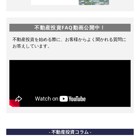
不動産投資FAQ動画公開中！
不動産投資を始める際に、お客様からよく聞かれる質問に
お答えしています。
- 不動産投資コラム -