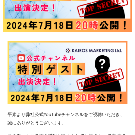
平素より弊社公式YouTubeチャンネルをご視聴いただき、
誠にありがとうございます。