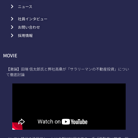
ニュース
社員インタビュー
お問い合わせ
採用情報
MOVIE
【激論】田端 信太郎氏と弊社高桑が「サラリーマンの不動産投資」につい
て徹底討論