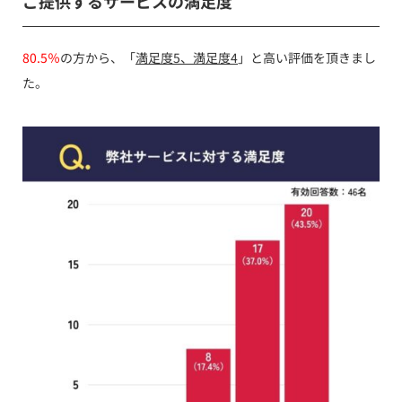
ご提供するサービスの満足度
80.5％
の方から、「
満足度5、満足度4
」と高い評価を頂きまし
た。