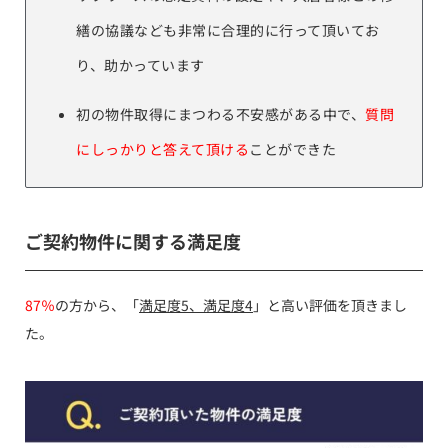
繕の協議なども非常に合理的に行って頂いてお
り、助かっています
初の物件取得にまつわる不安感がある中で、
質問
にしっかりと答えて頂ける
ことができた
ご契約物件に関する満足度
87％
の方から、「
満足度5、満足度4
」と高い評価を頂きまし
た。