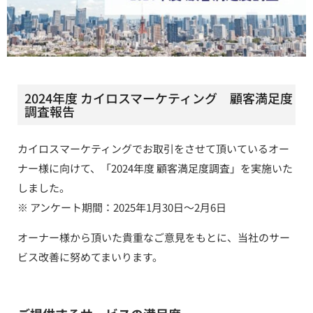
2024年度 カイロスマーケティング 顧客満足度
調査報告
カイロスマーケティングでお取引をさせて頂いているオー
ナー様に向けて、「2024年度 顧客満足度調査」を実施いた
しました。
※ アンケート期間：2025年1月30日〜2月6日
オーナー様から頂いた貴重なご意見をもとに、当社のサー
ビス改善に努めてまいります。