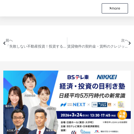
more
前へ
次へ
「失敗しない不動産投資！投資するなら今どこ？〜八王子編〜/最新情報！都市開発どうなる？」を公開しました
賃貸物件の契約金・賃料のクレジットカード決済サービスを開始します