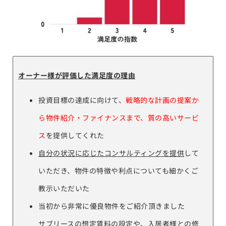
オーナー様が評価した満足度の理由
投資目標の達成に向けて、
戦略的な計画の提案か
ら物件紹介・ファイナンスまで、質の高いサービ
ス
を提供してくれた
自分の状況に応じたコンサルティングを提供
して
いただき、物件の特徴や利点についても細かくご
教示いただいた
当初から非常に優良物件をご紹介頂きました
サブリースの想定賃料の設定や、入居者様との修