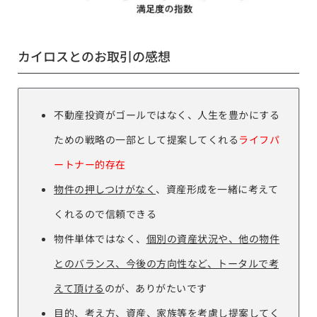
カイロスとのお取引の感想
不動産投資がゴールではなく、人生を豊かにする
ための戦略の一部として提案してくれる
ライフパ
ートナー的存在
物件の押しつけがなく
、資産形成を一緒に考えて
くれるので信頼できる
物件単体ではなく、
個別の資産状況や、他の物件
とのバランス、今後の方向性など、トータルで考
えて頂ける
のが、ありがたいです
目的、考え方、資産、家族等を考慮し提案してく