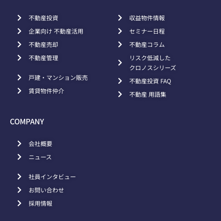
不動産投資
収益物件情報
企業向け 不動産活用
セミナー日程
不動産売却
不動産コラム
不動産管理
リスク低減した
クロノスシリーズ
戸建・マンション販売
不動産投資 FAQ
賃貸物件仲介
不動産 用語集
COMPANY
会社概要
ニュース
社員インタビュー
お問い合わせ
採用情報