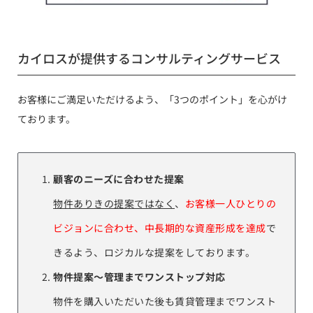
カイロスが提供するコンサルティングサービス
お客様にご満足いただけるよう、「3つのポイント」を心がけ
ております。
顧客のニーズに合わせた提案
物件ありきの提案ではなく
、
お客様一人ひとりの
ビジョンに合わせ、中長期的な資産形成を達成
で
きるよう、ロジカルな提案をしております。
物件提案〜管理までワンストップ対応
物件を購入いただいた後も賃貸管理までワンスト