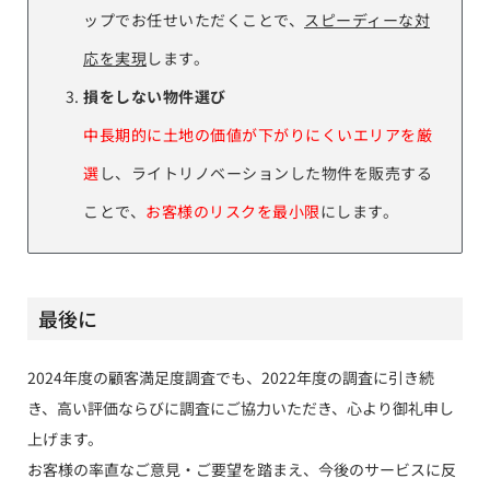
ップでお任せいただくことで、
スピーディーな対
応を実現
します。
損をしない物件選び
中長期的に土地の価値が下がりにくいエリアを厳
選
し、ライトリノベーションした物件を販売する
ことで、
お客様のリスクを最小限
にします。
最後に
2024年度の顧客満足度調査でも、2022年度の調査に引き続
き、高い評価ならびに調査にご協力いただき、心より御礼申し
上げます。
お客様の率直なご意見・ご要望を踏まえ、今後のサービスに反