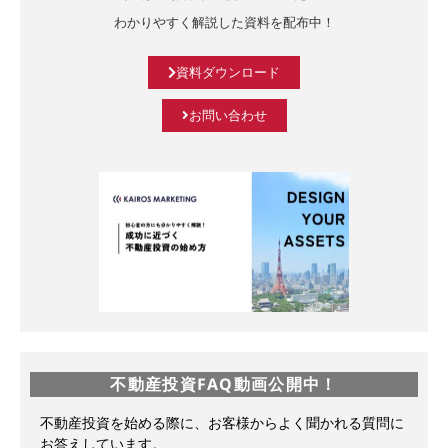
わかりやすく解説した資料を配布中！
資料ダウンロード
お問い合わせ
不動産投資FAQ動画公開中！
不動産投資を始める際に、お客様からよく聞かれる質問に
お答えしています。