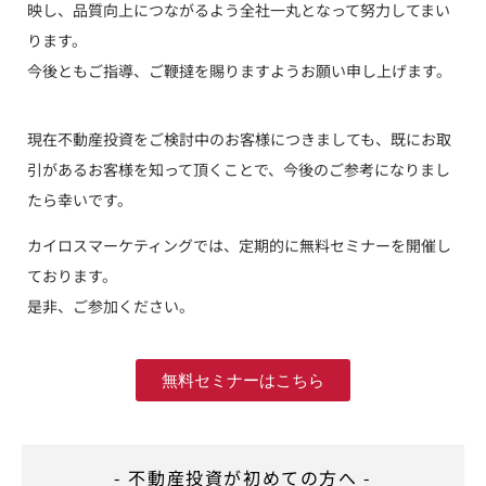
映し、品質向上につながるよう全社一丸となって努力してまい
ります。
今後ともご指導、ご鞭撻を賜りますようお願い申し上げます。
現在不動産投資をご検討中のお客様につきましても、既にお取
引があるお客様を知って頂くことで、今後のご参考になりまし
たら幸いです。
カイロスマーケティングでは、定期的に無料セミナーを開催し
ております。
是非、ご参加ください。
無料セミナーはこちら
- 不動産投資が初めての方へ -