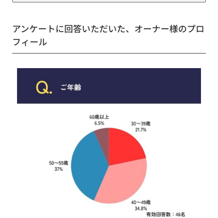
アンケートに回答いただいた、オーナー様のプロ
フィール