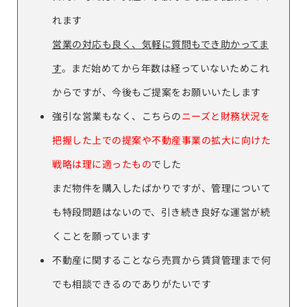
れます
営業の対応も良く、気軽に質問もでき助かってま
す
。まだ始めてから年数は経っていないためこれ
からですが、今後もご提案をお願いいたします
強引な営業もなく、こちらの
ニーズと財務状況を
把握した上での提案や不動産事業の拡大に向けた
戦略は理に適ったもの
でした
まだ物件を購入したばかりですが、管理について
も特段問題はないので、引き続き良好な運営が続
くことを願っています
不動産に関することなら売買から賃貸管理まで何
でも相談できるのでありがたいです