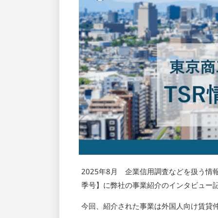
2025年8月 企業信用調査などを扱う情報
季号】に弊社の事業紹介のインタビュー
今回、紹介された事業は外国人向け賃貸仲介