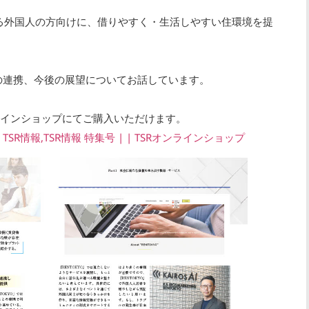
とする外国人の方向けに、借りやすく・生活しやすい住環境を提
。
の連携、今後の展望についてお話しています。
オンラインショップにてご購入いただけます。
TSR情報,TSR情報 特集号 | | TSRオンラインショップ