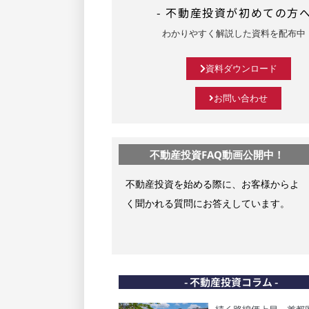
- 不動産投資が初めての方へ
わかりやすく解説した資料を配布中
資料ダウンロード
お問い合わせ
不動産投資FAQ動画公開中！
不動産投資を始める際に、お客様からよ
く聞かれる質問にお答えしています。
- 不動産投資コラム -