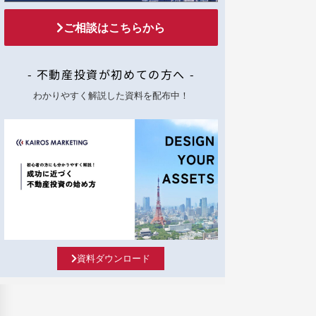
ご相談はこちらから
- 不動産投資が初めての方へ -
わかりやすく解説した資料を配布中！
資料ダウンロード