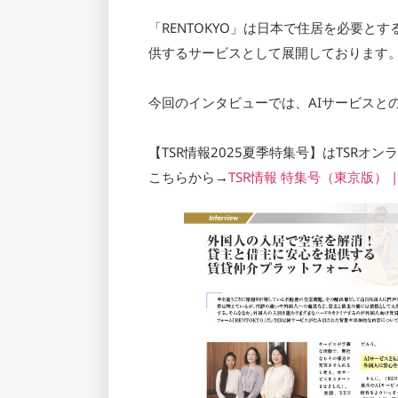
「RENTOKYO」は日本で住居を必要
供するサービスとして展開しております
今回のインタビューでは、AIサービスと
【TSR情報2025夏季特集号】はTSR
こちらから→
TSR情報 特集号（東京版） | 