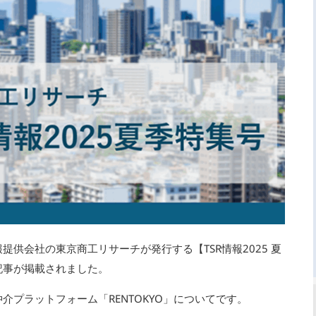
提供会社の東京商工リサーチが発行する【TSR情報2025 夏
記事が掲載されました。
プラットフォーム「RENTOKYO」についてです。