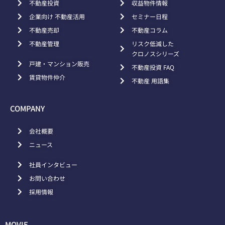
不動産投資
収益物件情報
企業向け 不動産活用
セミナー日程
不動産売却
不動産コラム
不動産管理
リスク低減した
クロノスシリーズ
戸建・マンション販売
不動産投資 FAQ
賃貸物件仲介
不動産 用語集
COMPANY
会社概要
ニュース
社員インタビュー
お問い合わせ
採用情報
MOVIE