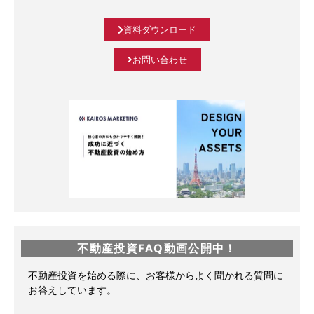
資料ダウンロード
お問い合わせ
不動産投資FAQ動画公開中！
不動産投資を始める際に、お客様からよく聞かれる質問に
お答えしています。