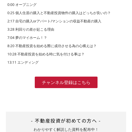
0:00 オープニング
0:25 個人住居の購入と不動産投資物件の購入はどっちが良いの？
2:17 自宅の購入orアパート/マンションの収益不動産の購入
3:28 利回りの差が起こる理由
7:04 夢のマイホーム！？
8:20 不動産投資を始める際に成功させる為の心構えは？
10:28 不動産投資を始める時に気を付ける事は？
13:11 エンディング
チャンネル登録はこちら
- 不動産投資が初めての方へ -
わかりやすく解説した資料を配布中！