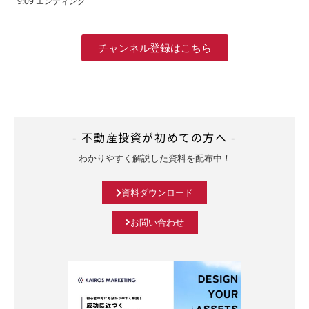
9:09 エンディング
チャンネル登録はこちら
- 不動産投資が初めての方へ -
わかりやすく解説した資料を配布中！
資料ダウンロード
お問い合わせ