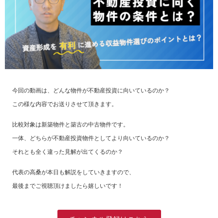
今回の動画は、どんな物件が不動産投資に向いているのか？
この様な内容でお送りさせて頂きます。
比較対象は新築物件と築古の中古物件です。
一体、どちらが不動産投資物件としてより向いているのか？
それとも全く違った見解が出てくるのか？
代表の高桑が本日も解説をしていきますので、
最後までご視聴頂けましたら嬉しいです！