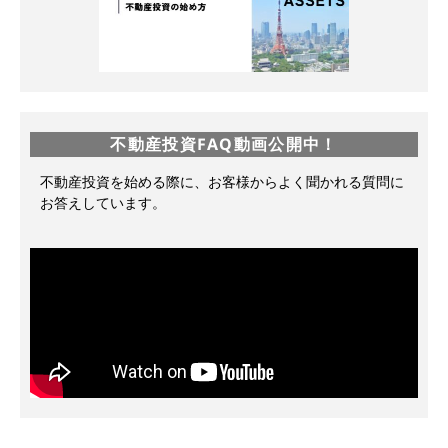
不動産投資FAQ動画公開中！
不動産投資を始める際に、お客様からよく聞かれる質問に
お答えしています。