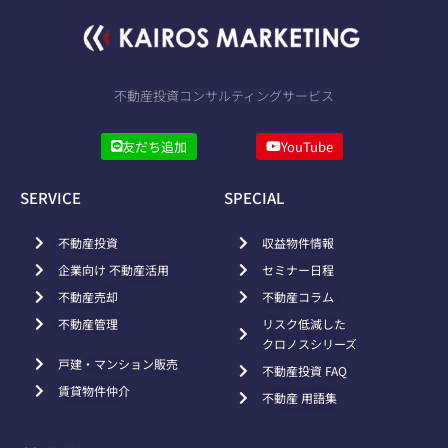
不動産投資コンサルティングサービス
友だち追加
YouTube
SERVICE
SPECIAL
不動産投資
収益物件情報
企業向け 不動産活用
セミナー日程
不動産売却
不動産コラム
不動産管理
リスク低減した
クロノスシリーズ
戸建・マンション販売
不動産投資 FAQ
賃貸物件仲介
不動産 用語集