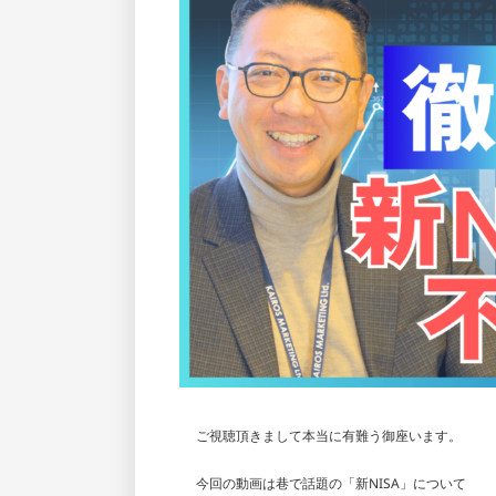
ご視聴頂きまして本当に有難う御座います。
今回の動画は巷で話題の「新NISA」について