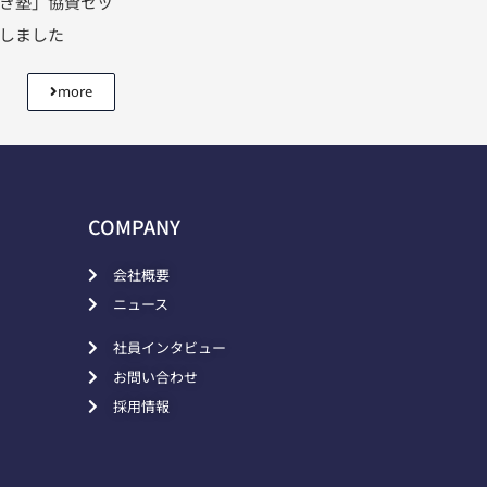
利き塾」協賛セッ
壇しました
more
COMPANY
会社概要
ニュース
社員インタビュー
お問い合わせ
採用情報