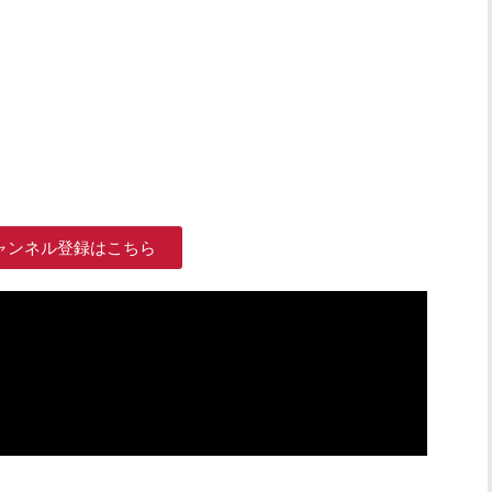
ャンネル登録はこちら