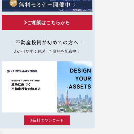
ご相談はこちらから
- 不動産投資が初めての方へ -
わかりやすく解説した資料を配布中！
資料ダウンロード