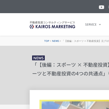
不動産投資コンサルティングサービス
SERVICE
TOP
>
NEWS
>
「【後編：スポーツ × 不動産投資】元プ
NEWS
「【後編：スポーツ × 不動産投
ーツと不動産投資の4つの共通点」