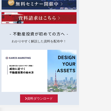
- 不動産投資が初めての方へ -
わかりやすく解説した資料を配布中！
資料ダウンロード