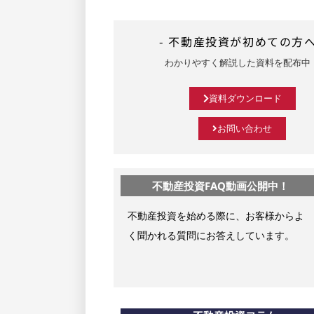
- 不動産投資が初めての方へ
わかりやすく解説した資料を配布中
資料ダウンロード
お問い合わせ
不動産投資FAQ動画公開中！
不動産投資を始める際に、お客様からよ
く聞かれる質問にお答えしています。