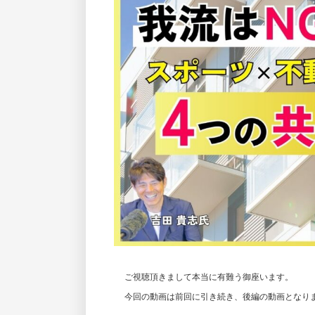
ご視聴頂きまして本当に有難う御座います。
今回の動画は前回に引き続き、後編の動画となり