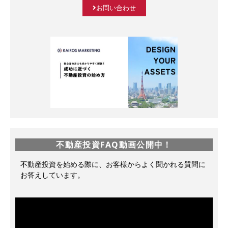
お問い合わせ
不動産投資FAQ動画公開中！
不動産投資を始める際に、お客様からよく聞かれる質問に
お答えしています。