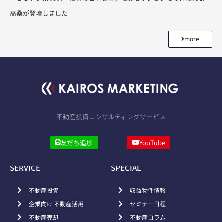
高桑が登壇しました
more
不動産投資コンサルティングサービス
友だち追加
YouTube
SERVICE
SPECIAL
不動産投資
収益物件情報
企業向け 不動産活用
セミナー日程
不動産売却
不動産コラム