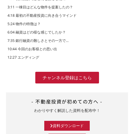
3:11 一棟目はどんな物件を提案したの？
4:18 最初の不動産投資に向き合うマインド
5:24 物件の特徴は？
6:04 融資はどの様な感じでしたか？
7:35 銀行融資の難しさとその一方で…
10:44 今回のお客様との思い出
12:27 エンディング
チャンネル登録はこちら
- 不動産投資が初めての方へ -
わかりやすく解説した資料を配布中！
資料ダウンロード