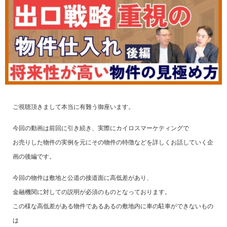
ご視聴頂きまして本当に有難う御座います。
今回の動画は前回に引き続き、実際にカイロスマーケティングで
お売りした物件の実例を元にその物件の特徴などを詳しくお話していく企
画の後編です。
今回の物件は敷地と公道の接道面に高低差があり、
金融機関に対しての説明が必須のものとなっております。
この様な高低差がある物件であるあるの敷地内に車の駐車ができないもの
は