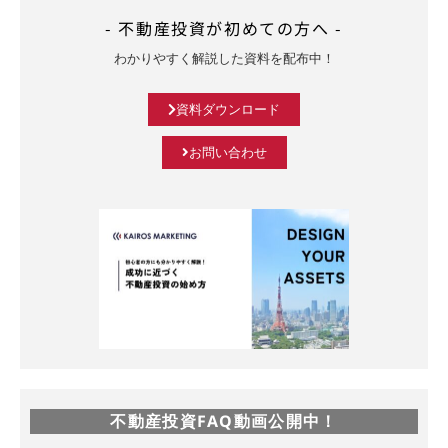
- 不動産投資が初めての方へ -
わかりやすく解説した資料を配布中！
資料ダウンロード
お問い合わせ
不動産投資FAQ動画公開中！