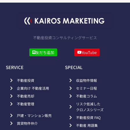
不動産投資コンサルティングサービス
友だち追加
YouTube
SERVICE
SPECIAL
不動産投資
収益物件情報
企業向け 不動産活用
セミナー日程
不動産売却
不動産コラム
不動産管理
リスク低減した
クロノスシリーズ
戸建・マンション販売
不動産投資 FAQ
賃貸物件仲介
不動産 用語集