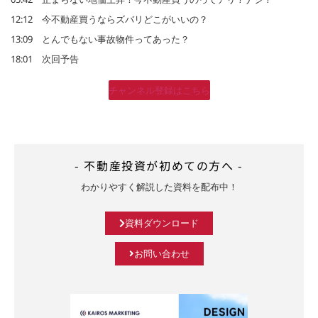
12:12 今不動産買うならズバリどこがいいの？
13:09 とんでもない事故物件ってあった？
18:01 次回予告
チャンネル登録はこちら
- 不動産投資が初めての方へ -
わかりやすく解説した資料を配布中！
資料ダウンロード
お問い合わせ