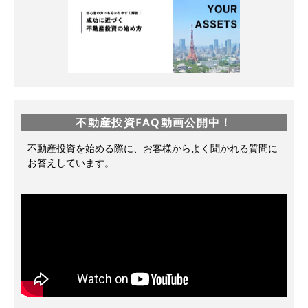
不動産投資FAQ動画公開中！
不動産投資を始める際に、お客様からよく聞かれる質問に
お答えしています。