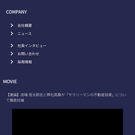
COMPANY
会社概要
ニュース
社員インタビュー
お問い合わせ
採用情報
MOVIE
【激論】田端 信太郎氏と弊社高桑が「サラリーマンの不動産投資」につい
て徹底討論