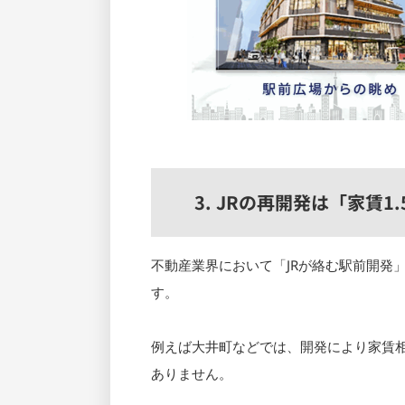
3. JRの再開発は「家賃
不動産業界において「JRが絡む駅前開発
す。
例えば大井町などでは、開発により家賃相
ありません。