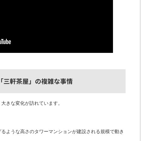
と「三軒茶屋」の複雑な事情
、大きな変化が訪れています。
げるような高さのタワーマンションが建設される規模で動き