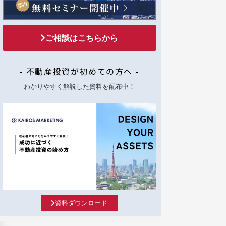
ご相談はこちらから
- 不動産投資が初めての方へ -
わかりやすく解説した資料を配布中！
資料ダウンロード