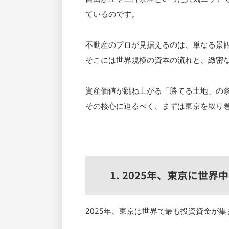
ているのです。
不動産のプロが見据えるのは、単なる景
そこには世界規模の資本の流れと、緻密
資産価値が跳ね上がる「勝てる土地」の
その核心に迫るべく、まずは東京を取り
1. 2025年、東京に世
2025年、東京は世界で最も投資資金が