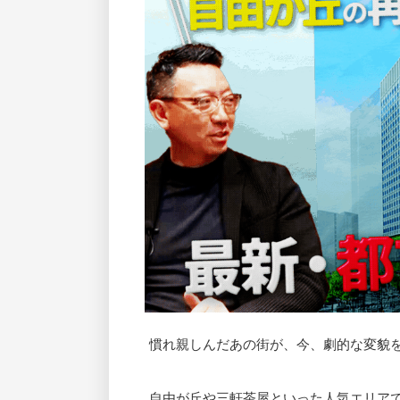
慣れ親しんだあの街が、今、劇的な変貌
自由が丘や三軒茶屋といった人気エリア