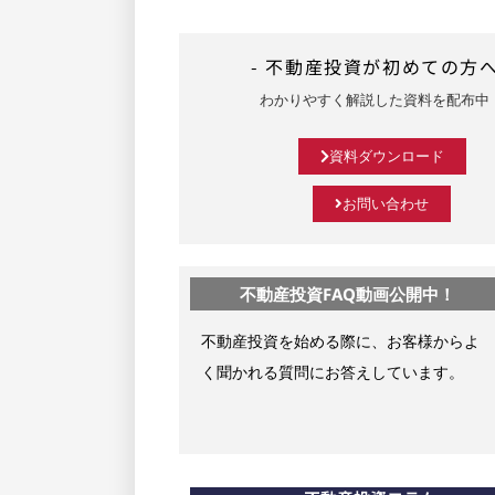
- 不動産投資が初めての方へ
わかりやすく解説した資料を配布中
資料ダウンロード
お問い合わせ
不動産投資FAQ動画公開中！
不動産投資を始める際に、お客様からよ
く聞かれる質問にお答えしています。