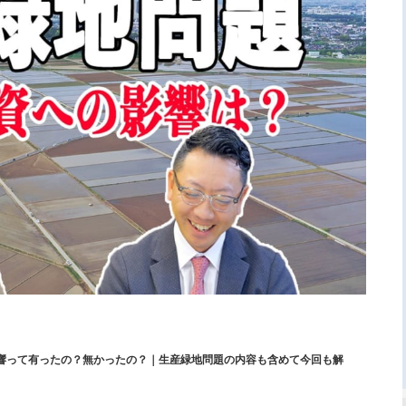
影響って有ったの？無かったの？｜生産緑地問題の内容も含めて今回も解