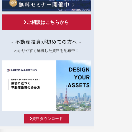
ご相談はこちらから
- 不動産投資が初めての方へ -
わかりやすく解説した資料を配布中！
資料ダウンロード