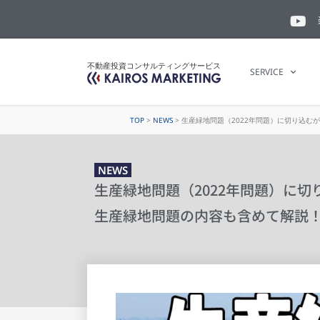
不動産投資コンサルティングサービス
SERVICE
TOP
>
NEWS
>
生産緑地問題（2022年問題）に切り込む
NEWS
生産緑地問題（2022年問題）に
生産緑地問題の内容も含めて解説