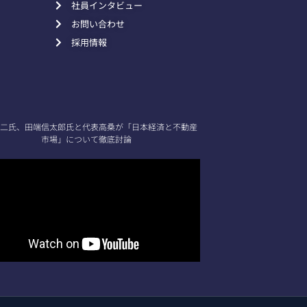
社員インタビュー
お問い合わせ
採用情報
二氏、田端信太郎氏と代表高桑が「日本経済と不動産
市場」について徹底討論