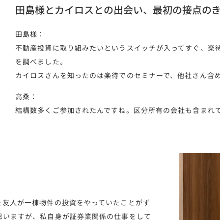
田島様とカイロスとの出会い、最初の接点の
田島様：
不動産投資に取り組みたいというスイッチが入ってすぐ、楽
を調べました。
カイロスさんを知ったのは楽待でのセミナーで、他社さん含め
高桑：
結構数多くご参加されたんですね。区分所有の会社も含まれ
た友人が一棟物件の投資をやっていたことがず
思いますが、私自身が証券業関係の仕事をして