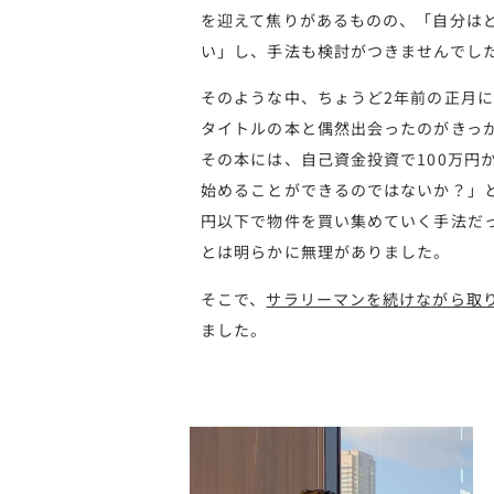
を迎えて焦りがあるものの、「自分は
い」し、手法も検討がつきませんでし
そのような中、ちょうど2年前の正月に
タイトルの本と偶然出会ったのがきっ
その本には、自己資金投資で100万円
始めることができるのではないか？」と
円以下で物件を買い集めていく手法だ
とは明らかに無理がありました。
そこで、
サラリーマンを続けながら取
ました。