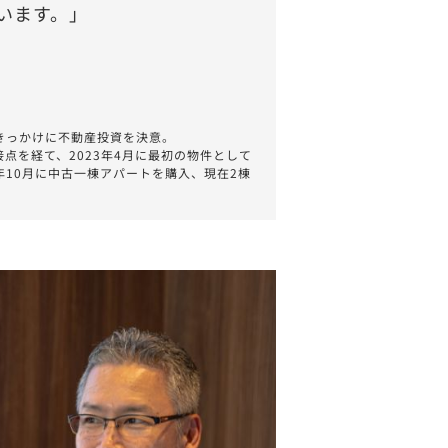
います。」
きっかけに不動産投資を決意。
点を経て、2023年4月に最初の物件として
10月に中古一棟アパートを購入、現在2棟