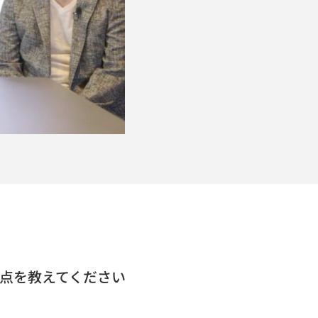
点を教えてください