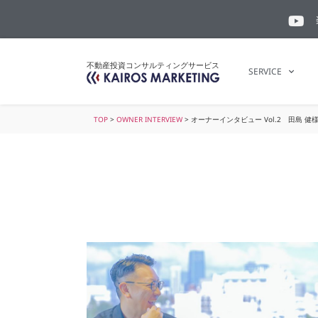
不動産投資コンサルティングサービス
SERVICE
TOP
>
OWNER INTERVIEW
>
オーナーインタビュー Vol.2 田島 健