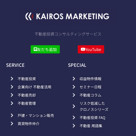
不動産投資コンサルティングサービス
友だち追加
YouTube
SERVICE
SPECIAL
不動産投資
収益物件情報
企業向け 不動産活用
セミナー日程
不動産売却
不動産コラム
不動産管理
リスク低減した
クロノスシリーズ
戸建・マンション販売
不動産投資 FAQ
賃貸物件仲介
不動産 用語集