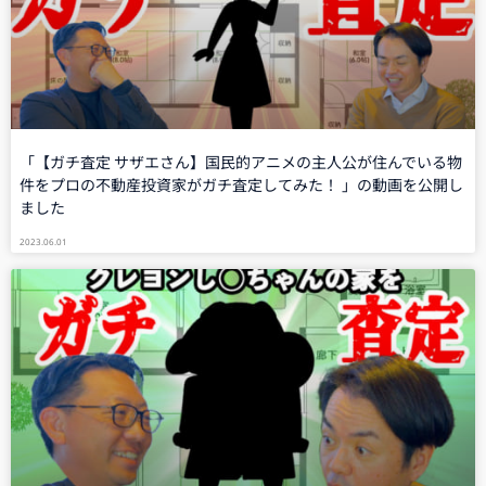
「【ガチ査定 サザエさん】国民的アニメの主人公が住んでいる物
件をプロの不動産投資家がガチ査定してみた！ 」の動画を公開し
ました
2023.06.01