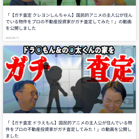
「【ガチ査定 クレヨンしんちゃん】国民的アニメの主人公が住ん
でいる物件をプロの不動産投資家がガチ査定してみた！」の動画
を公開しました
2023.05.11
「【ガチ査定 ドラえもん】国民的アニメの主人公が住んでいる物
件をプロの不動産投資家がガチ査定してみた！」の動画を公開し
ました