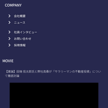
COMPANY
会社概要
ニュース
社員インタビュー
お問い合わせ
採用情報
MOVIE
【激論】田端 信太郎氏と弊社高桑が「サラリーマンの不動産投資」につい
て徹底討論