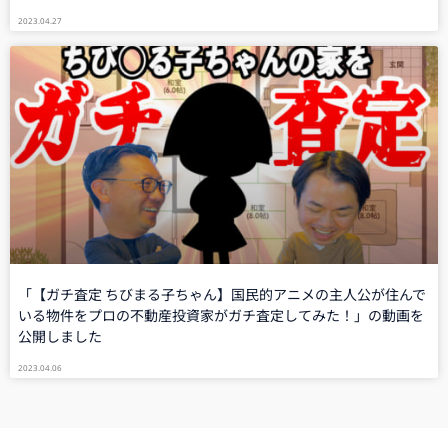
2023.04.27
「【ガチ査定 ちびまる子ちゃん】国民的アニメの主人公が住んで
いる物件をプロの不動産投資家がガチ査定してみた！」の動画を
公開しました
2023.04.06