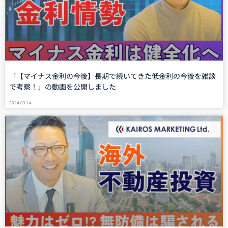
「【マイナス金利の今後】長期で続いてきた低金利の今後を雑談
で考察！」の動画を公開しました
2024.03.14