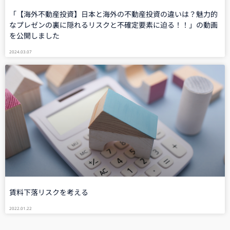
「【海外不動産投資】日本と海外の不動産投資の違いは？魅力的
なプレゼンの裏に隠れるリスクと不確定要素に迫る！！」の動画
を公開しました
2024.03.07
賃料下落リスクを考える
2022.01.22