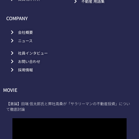
不動産 用語集
COMPANY
会社概要
ニュース
社員インタビュー
お問い合わせ
採用情報
MOVIE
【激論】田端 信太郎氏と弊社高桑が「サラリーマンの不動産投資」につい
て徹底討論