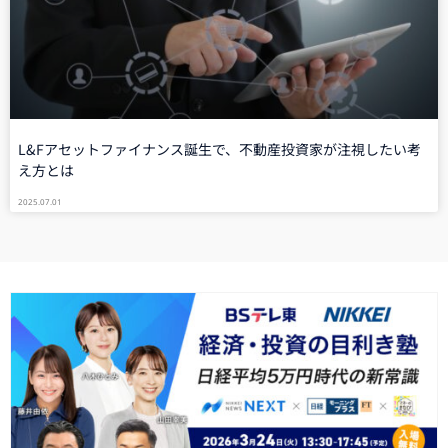
L&Fアセットファイナンス誕生で、不動産投資家が注視したい考
え方とは
2025.07.01