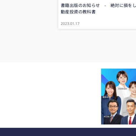
書籍出版のお知らせ - 絶対に損を
動産投資の教科書
2023.01.17