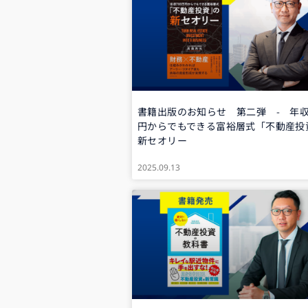
書籍出版のお知らせ 第二弾 - 年収
円からでもできる富裕層式「不動産投
新セオリー
2025.09.13