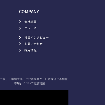
COMPANY
会社概要
ニュース
社員インタビュー
お問い合わせ
採用情報
二氏、田端信太郎氏と代表高桑が「日本経済と不動産
市場」について徹底討論