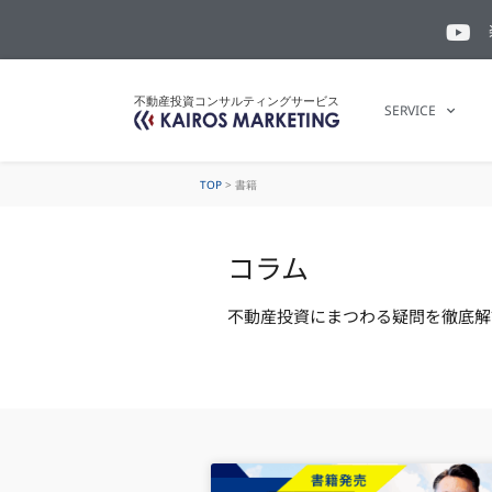
不動産投資コンサルティングサービス
SERVICE
TOP
>
書籍
コラム
不動産投資にまつわる疑問を徹底解