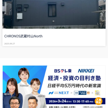
CHRONOS武蔵村山North
2025.09.27