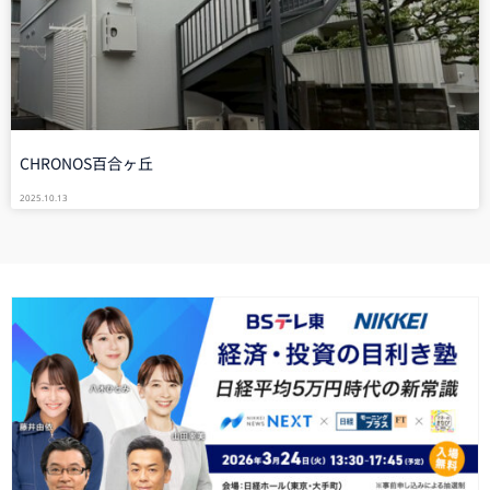
CHRONOS百合ヶ丘
2025.10.13