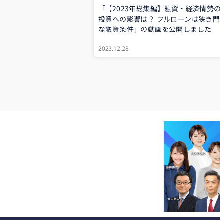
「【2023年総集編】融資・経済情勢
投資への影響は？ フルローンは狭き
な融資条件」の動画を公開しました
2023.12.28