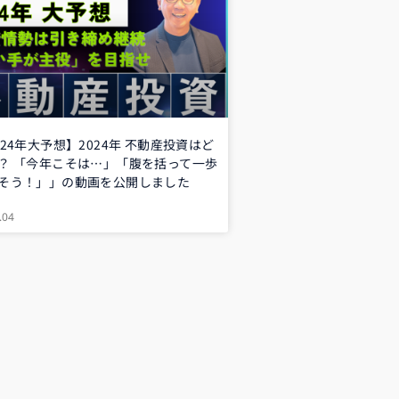
024年大予想】2024年 不動産投資はど
？ 「今年こそは…」「腹を括って一歩
そう！」」の動画を公開しました
.04