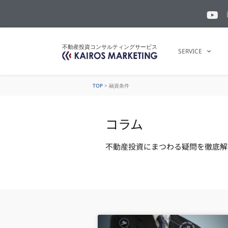
不動産投資コンサルティングサービス
SERVICE
TOP
>
融資条件
コラム
不動産投資にまつわる疑問を徹底解