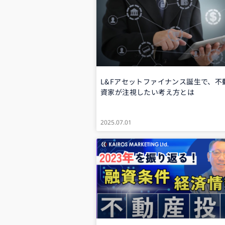
L&Fアセットファイナンス誕生で、不
資家が注視したい考え方とは
2025.07.01