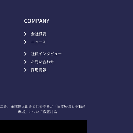
COMPANY
会社概要
ニュース
社員インタビュー
お問い合わせ
採用情報
二氏、田端信太郎氏と代表高桑が「日本経済と不動産
市場」について徹底討論