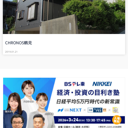
CHRONOS鶴見
2019.01.21