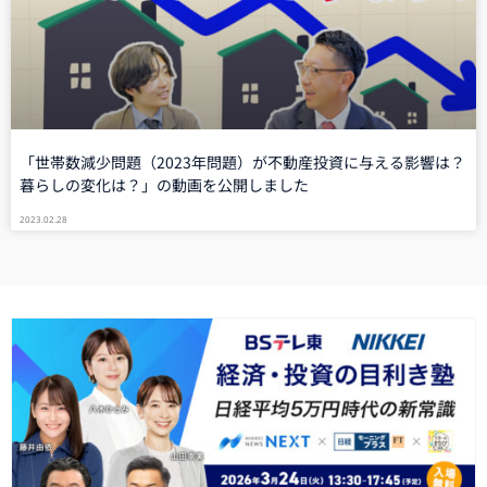
「世帯数減少問題（2023年問題）が不動産投資に与える影響は？
暮らしの変化は？」の動画を公開しました
2023.02.28