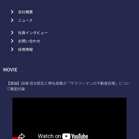
会社概要
ニュース
社員インタビュー
お問い合わせ
採用情報
MOVIE
【激論】田端 信太郎氏と弊社高桑が「サラリーマンの不動産投資」につい
て徹底討論