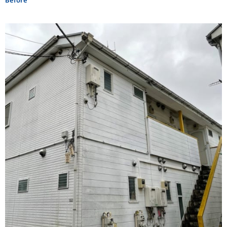
Before