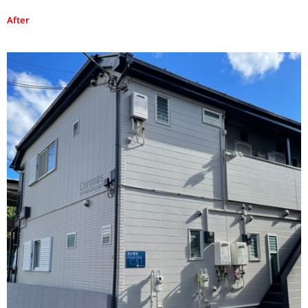
After