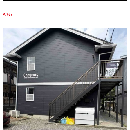
After