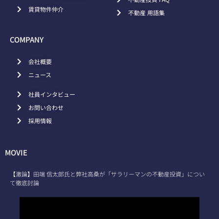
賃貸物件仲介
不動産 用語集
COMPANY
会社概要
ニュース
社員インタビュー
お問い合わせ
採用情報
MOVIE
【激論】田端 信太郎氏と弊社高桑が「サラリーマンの不動産投資」につい
て徹底討論