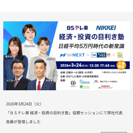
2026年3月24日（火）
「ＢＳテレ東 経済・投資の目利き塾」協賛セッションにて弊社代表
高桑が登壇しました