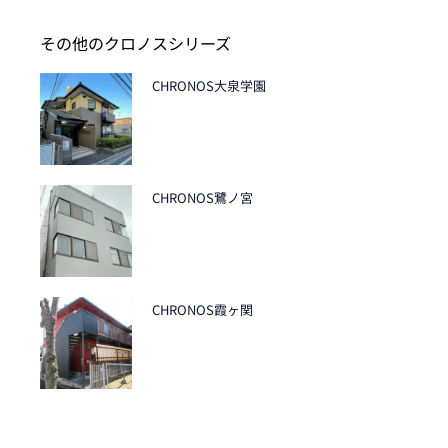
その他のクロノスシリーズ
CHRONOS大泉学園
CHRONOS鷺ノ宮
CHRONOS霞ヶ関